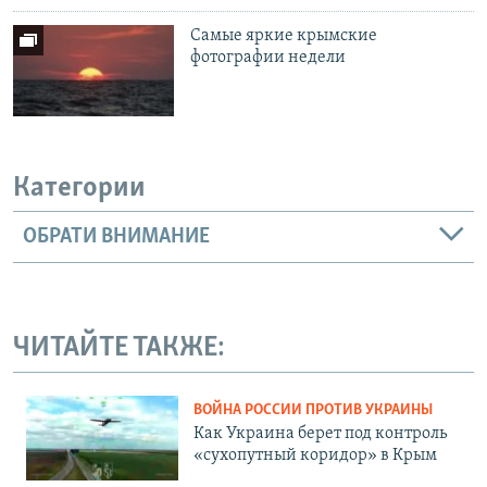
Самые яркие крымские
фотографии недели
Категории
ОБРАТИ ВНИМАНИЕ
ЧИТАЙТЕ ТАКЖЕ:
ВОЙНА РОССИИ ПРОТИВ УКРАИНЫ
Как Украина берет под контроль
«сухопутный коридор» в Крым