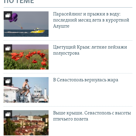
ПО ТЕМЕ
Парасейлинг и прыжки в воду:
последний месяц лета в курортной
Алуште
Цветущий Крым: летние пейзажи
полуострова
В Севастополь вернулась жара
Выше крыши. Севастополь с высоты
птичьего полета