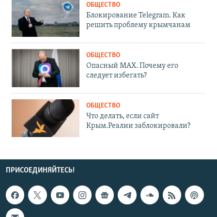
ОБЩЕСТВО
Блокирование Telegram. Как
решить проблему крымчанам
ОБЩЕСТВО
Опасный MAX. Почему его
следует избегать?
ОБЩЕСТВО
Что делать, если сайт
Крым.Реалии заблокировали?
ПРИСОЕДИНЯЙТЕСЬ!