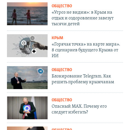
ОБЩЕСТВО
«Угроз не видим»: в Крым на
отдых и оздоровление завезут
тысячи детей
КРЫМ
«Горячая точка» на карте мира».
8 сценариев будущего Крыма от
ИИ
ОБЩЕСТВО
Блокирование Telegram. Как
решить проблему крымчанам
ОБЩЕСТВО
Опасный MAX. Почему его
следует избегать?