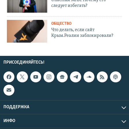
Опасный MAX. Почему его
следует избегать?
ОБЩЕСТВО
Что делать, если сайт
Крым.Реалии заблокировали?
ПРИСОЕДИНЯЙТЕСЬ!
ПОДДЕРЖКА
ИНФО