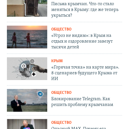
Письма крымчан. Что-то стало
меняться в Крыму: где же теперь
укрыться?
ОБЩЕСТВО
«Угроз не видим»: в Крым на
отдых и оздоровление завезут
тысячи детей
КРЫМ
«Горячая точка» на карте мира».
8 сценариев будущего Крыма от
ИИ
ОБЩЕСТВО
Блокирование Telegram. Как
решить проблему крымчанам
ОБЩЕСТВО