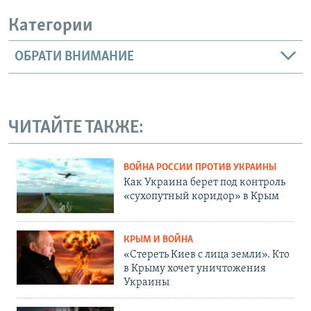
Категории
ОБРАТИ ВНИМАНИЕ
ЧИТАЙТЕ ТАКЖЕ:
ВОЙНА РОССИИ ПРОТИВ УКРАИНЫ
Как Украина берет под контроль
«сухопутный коридор» в Крым
КРЫМ И ВОЙНА
«Стереть Киев с лица земли». Кто
в Крыму хочет уничтожения
Украины