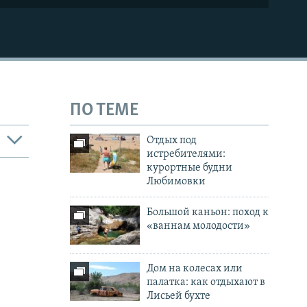
ПО ТЕМЕ
Отдых под
истребителями:
курортные будни
Любимовки
Большой каньон: поход к
«ваннам молодости»
Дом на колесах или
палатка: как отдыхают в
Лисьей бухте