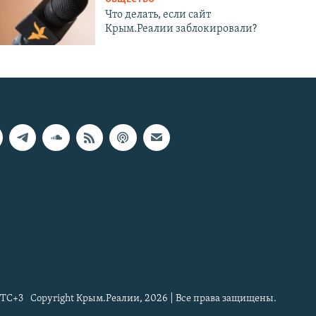
Что делать, если сайт
Крым.Реалии заблокировали?
TC+3
Copyright Крым.Реалии, 2026 | Все права защищены.