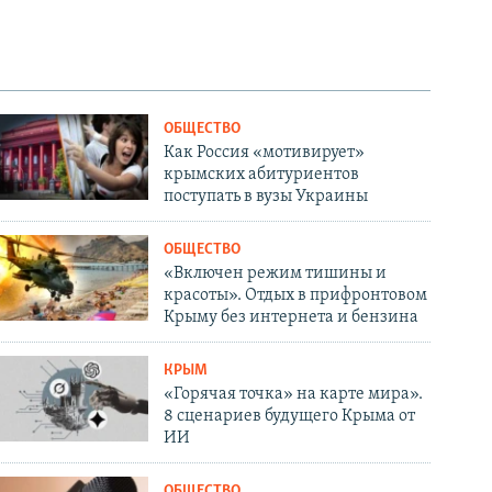
ОБЩЕСТВО
Как Россия «мотивирует»
крымских абитуриентов
поступать в вузы Украины
ОБЩЕСТВО
«Включен режим тишины и
красоты». Отдых в прифронтовом
Крыму без интернета и бензина
КРЫМ
«Горячая точка» на карте мира».
8 сценариев будущего Крыма от
ИИ
ОБЩЕСТВО