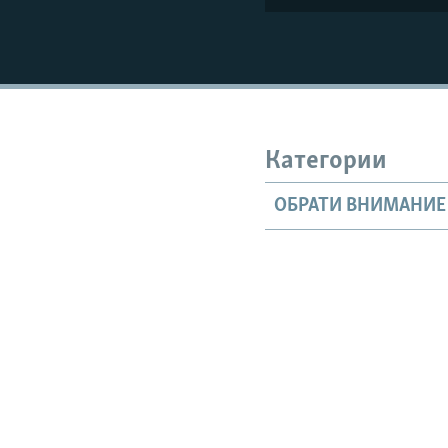
Категории
ОБРАТИ ВНИМАНИЕ