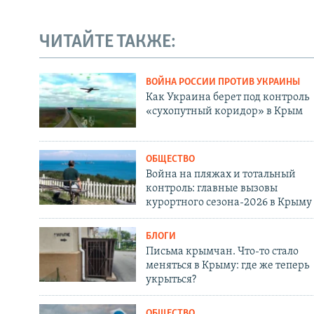
ЧИТАЙТЕ ТАКЖЕ:
ВОЙНА РОССИИ ПРОТИВ УКРАИНЫ
Как Украина берет под контроль
«сухопутный коридор» в Крым
ОБЩЕСТВО
Война на пляжах и тотальный
контроль: главные вызовы
курортного сезона-2026 в Крыму
БЛОГИ
Письма крымчан. Что-то стало
меняться в Крыму: где же теперь
укрыться?
ОБЩЕСТВО