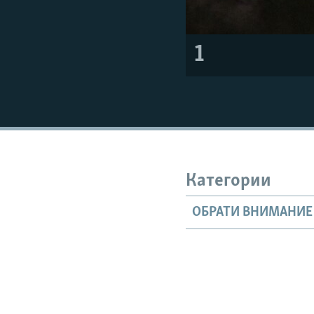
1
Категории
ОБРАТИ ВНИМАНИЕ