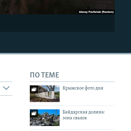
ПО ТЕМЕ
Крымское фото дня
Байдарская долина:
зона свалок