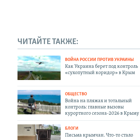
ЧИТАЙТЕ ТАКЖЕ:
ВОЙНА РОССИИ ПРОТИВ УКРАИНЫ
Как Украина берет под контроль
«сухопутный коридор» в Крым
ОБЩЕСТВО
Война на пляжах и тотальный
контроль: главные вызовы
курортного сезона-2026 в Крыму
БЛОГИ
Письма крымчан. Что-то стало