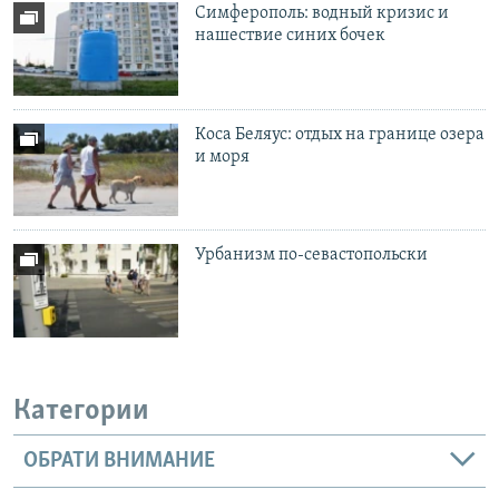
Симферополь: водный кризис и
нашествие синих бочек
Коса Беляус: отдых на границе озера
и моря
Урбанизм по-севастопольски
Категории
ОБРАТИ ВНИМАНИЕ