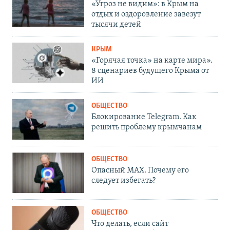
«Угроз не видим»: в Крым на
отдых и оздоровление завезут
тысячи детей
КРЫМ
«Горячая точка» на карте мира».
8 сценариев будущего Крыма от
ИИ
ОБЩЕСТВО
Блокирование Telegram. Как
решить проблему крымчанам
ОБЩЕСТВО
Опасный MAX. Почему его
следует избегать?
ОБЩЕСТВО
Что делать, если сайт