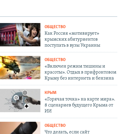
ОБЩЕСТВО
Как Россия «мотивирует»
крымских абитуриентов
поступать в вузы Украины
ОБЩЕСТВО
«Включен режим тишины и
красоты». Отдых в прифронтовом
Крыму без интернета и бензина
КРЫМ
«Горячая точка» на карте мира».
8 сценариев будущего Крыма от
ИИ
ОБЩЕСТВО
Что делать, если сайт