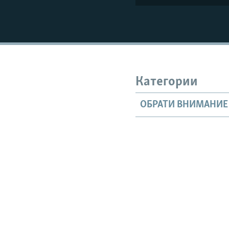
Категории
ОБРАТИ ВНИМАНИЕ