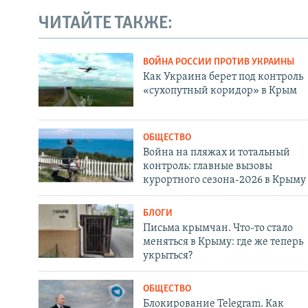
ЧИТАЙТЕ ТАКЖЕ:
ВОЙНА РОССИИ ПРОТИВ УКРАИНЫ
Как Украина берет под контроль
«сухопутный коридор» в Крым
ОБЩЕСТВО
Война на пляжах и тотальный
контроль: главные вызовы
курортного сезона-2026 в Крыму
БЛОГИ
Письма крымчан. Что-то стало
меняться в Крыму: где же теперь
укрыться?
ОБЩЕСТВО
Блокирование Telegram. Как