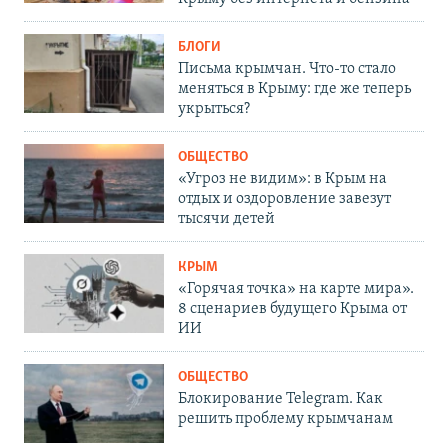
БЛОГИ
Письма крымчан. Что-то стало
меняться в Крыму: где же теперь
укрыться?
ОБЩЕСТВО
«Угроз не видим»: в Крым на
отдых и оздоровление завезут
тысячи детей
КРЫМ
«Горячая точка» на карте мира».
8 сценариев будущего Крыма от
ИИ
ОБЩЕСТВО
Блокирование Telegram. Как
решить проблему крымчанам