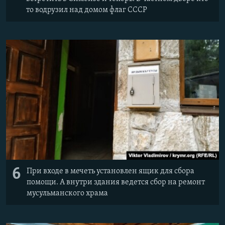
то водрузил над домом флаг СССР
6
При входе в мечеть установлен ящик для сбора
помощи. А внутри здания ведется сбор на ремонт
мусульманского храма