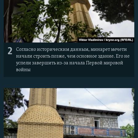
2
Согласно историческим данным, минарет мечети
начали строить позже, чем основное здание. Его не
успели завершить из-за начала Первой мировой
войны