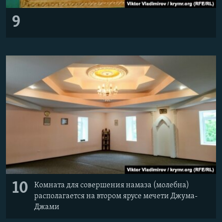
9
10
Комната для совершения намаза (молебна)
располагается на втором ярусе мечети Джума-
Джами