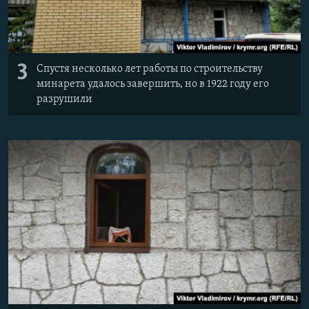
3
Спустя несколько лет работы по строительству
минарета удалось завершить, но в 1922 году его
разрушили