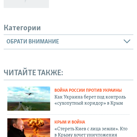
Категории
ОБРАТИ ВНИМАНИЕ
ЧИТАЙТЕ ТАКЖЕ:
ВОЙНА РОССИИ ПРОТИВ УКРАИНЫ
Как Украина берет под контроль
«сухопутный коридор» в Крым
КРЫМ И ВОЙНА
«Стереть Киев с лица земли». Кто
в Крыму хочет уничтожения