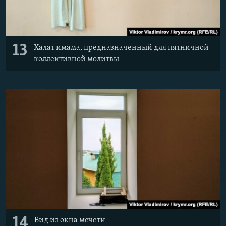
13
Халат имама, предназначенный для пятничной
коллективной молитвы
14
Вид из окна мечети