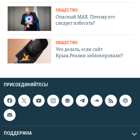
ОБЩЕСТВО
Опасный MAX. Почему его
следует избегать?
ОБЩЕСТВО
Что делать, если сайт
Крым.Реалии заблокировали?
ПРИСОЕДИНЯЙТЕСЬ!
ПОДДЕРЖКА