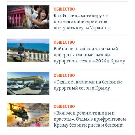
ОБЩЕСТВО
Как Россия «мотивирует»
крымских абитуриентов
поступать в вузы Украины
ОБЩЕСТВО
Война на пляжах и тотальный
контроль: главные вызовы
курортного сезона-2026 в Крыму
ОБЩЕСТВО
«Отдых с талонами на бензин»:
курортный сезон в Крыму
ОБЩЕСТВО
«Включен режим тишины и
красоты». Отдых в прифронтовом
Крыму без интернета и бензина