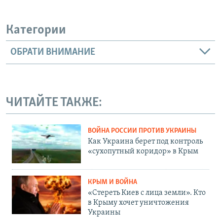
Категории
ОБРАТИ ВНИМАНИЕ
ЧИТАЙТЕ ТАКЖЕ:
ВОЙНА РОССИИ ПРОТИВ УКРАИНЫ
Как Украина берет под контроль
«сухопутный коридор» в Крым
КРЫМ И ВОЙНА
«Стереть Киев с лица земли». Кто
в Крыму хочет уничтожения
Украины