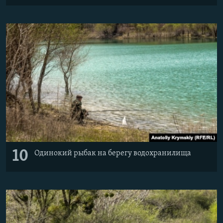
10
Одинокий рыбак на берегу водохранилища