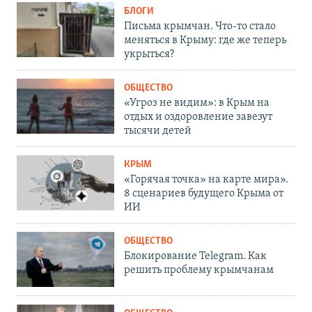
БЛОГИ
Письма крымчан. Что-то стало
меняться в Крыму: где же теперь
укрыться?
ОБЩЕСТВО
«Угроз не видим»: в Крым на
отдых и оздоровление завезут
тысячи детей
КРЫМ
«Горячая точка» на карте мира».
8 сценариев будущего Крыма от
ИИ
ОБЩЕСТВО
Блокирование Telegram. Как
решить проблему крымчанам