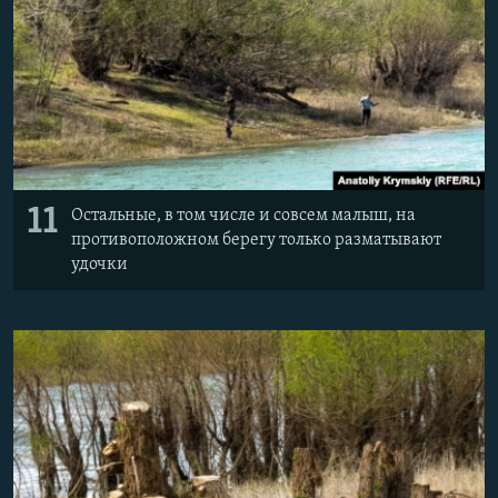
11
Остальные, в том числе и совсем малыш, на
противоположном берегу только разматывают
удочки