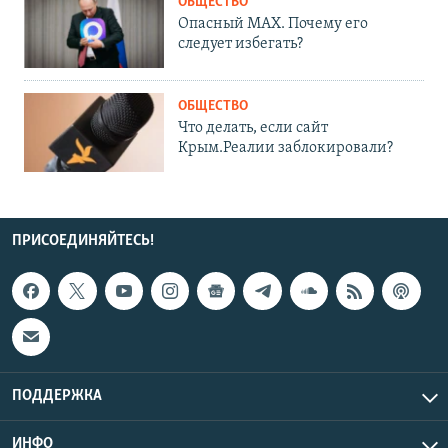
ОБЩЕСТВО
Опасный MAX. Почему его
следует избегать?
ОБЩЕСТВО
Что делать, если сайт
Крым.Реалии заблокировали?
ПРИСОЕДИНЯЙТЕСЬ!
ПОДДЕРЖКА
ИНФО