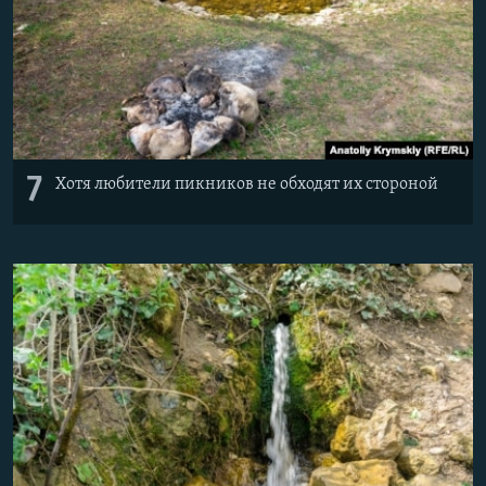
7
Хотя любители пикников не обходят их стороной