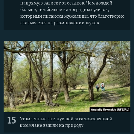
напрямую зависит от осадков. Чем дождей
больше, тем больше виноградных улиток,
которыми питаются жужелицы, что благотворно
сказывается на размножении жуков
15
Утомленные затянувшейся самоизоляцией
крымчане вышли на природу