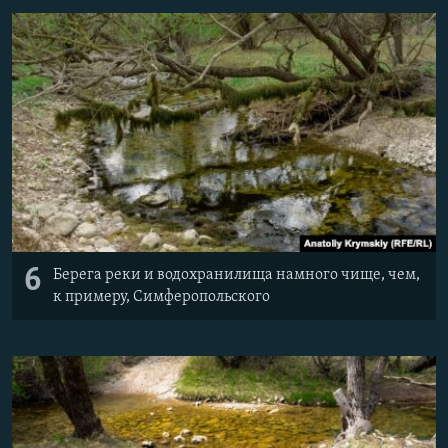
6
Берега реки и водохранилища намного чище, чем,
к примеру, Симферопольского