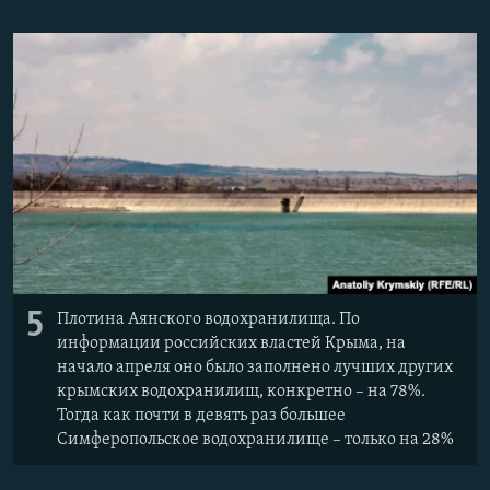
5
Плотина Аянского водохранилища. По
информации российских властей Крыма, на
начало апреля оно было заполнено лучших других
крымских водохранилищ, конкретно – на 78%.
Тогда как почти в девять раз большее
Симферопольское водохранилище – только на 28%