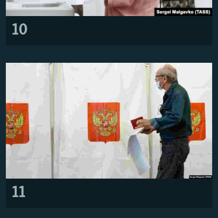
10
11