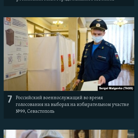
7
Российский военнослужащий во время
голосования на выборах на избирательном участке
№99, Севастополь