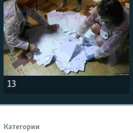
13
Категории