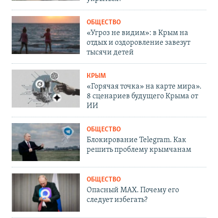
ОБЩЕСТВО
«Угроз не видим»: в Крым на
отдых и оздоровление завезут
тысячи детей
КРЫМ
«Горячая точка» на карте мира».
8 сценариев будущего Крыма от
ИИ
ОБЩЕСТВО
Блокирование Telegram. Как
решить проблему крымчанам
ОБЩЕСТВО
Опасный MAX. Почему его
следует избегать?