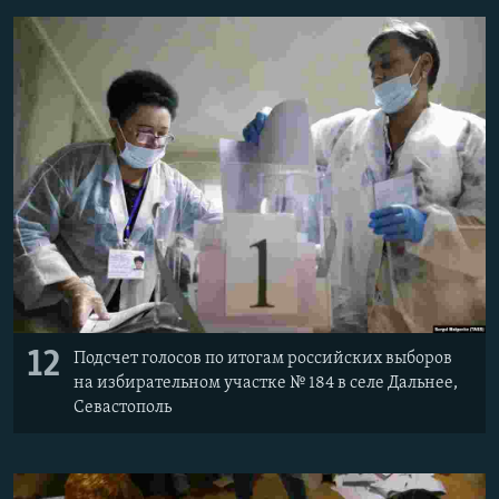
12
Подсчет голосов по итогам российских выборов
на избирательном участке № 184 в селе Дальнее,
Севастополь