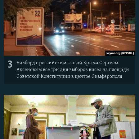
3
Билборд с российским главой Крыма Сергеем
Аксеновым все три дня выборов висел на площади
Советской Конституции в центре Симферополя