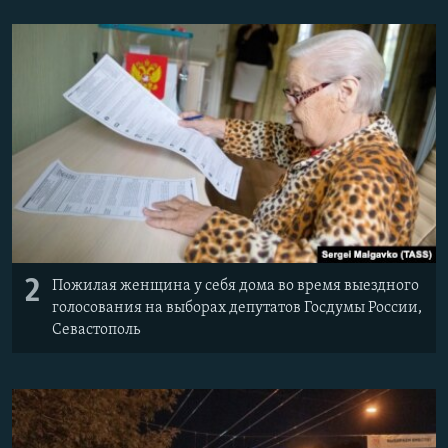
2
Пожилая женщина у себя дома во время выездного
голосования на выборах депутатов Госдумы России,
Севастополь