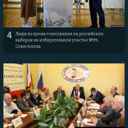
4
Люди во время голосования на российских
выборах на избирательном участке №99,
Севастополь