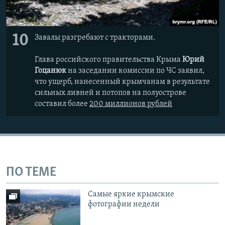
10
Завалы разгребают с тракторами.
Глава российского правительства Крыма
Юрий
Гоцанюк
на заседании комиссии по ЧС заявил,
что ущерб, нанесенный крымчанам в результате
сильных ливней и потопов на полуострове
составил более
200 миллионов рублей
ПО ТЕМЕ
Самые яркие крымские
фотографии недели