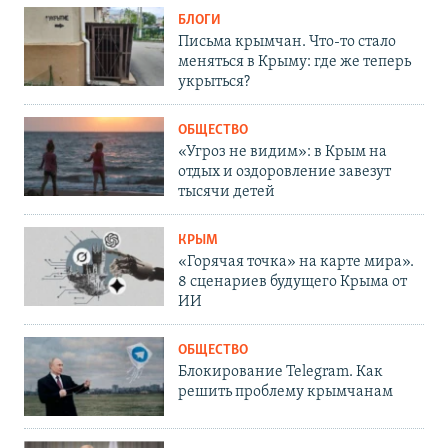
БЛОГИ
Письма крымчан. Что-то стало
меняться в Крыму: где же теперь
укрыться?
ОБЩЕСТВО
«Угроз не видим»: в Крым на
отдых и оздоровление завезут
тысячи детей
КРЫМ
«Горячая точка» на карте мира».
8 сценариев будущего Крыма от
ИИ
ОБЩЕСТВО
Блокирование Telegram. Как
решить проблему крымчанам