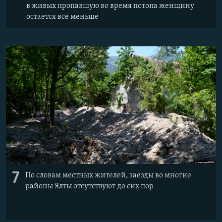
в живых пропавшую во время потопа женщину
остается все меньше
7
По словам местных жителей, заезды во многие
районы Ялты отсутствуют до сих пор