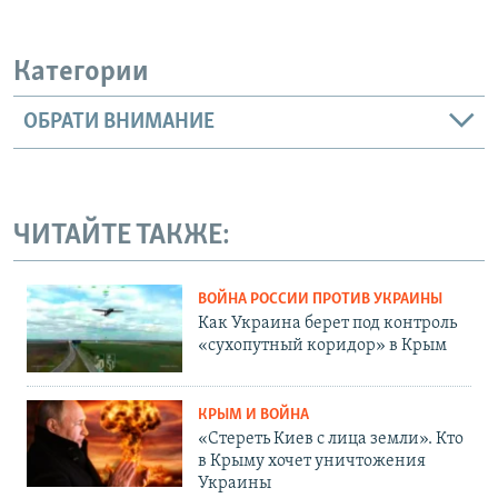
Категории
ОБРАТИ ВНИМАНИЕ
ЧИТАЙТЕ ТАКЖЕ:
ВОЙНА РОССИИ ПРОТИВ УКРАИНЫ
Как Украина берет под контроль
«сухопутный коридор» в Крым
КРЫМ И ВОЙНА
«Стереть Киев с лица земли». Кто
в Крыму хочет уничтожения
Украины