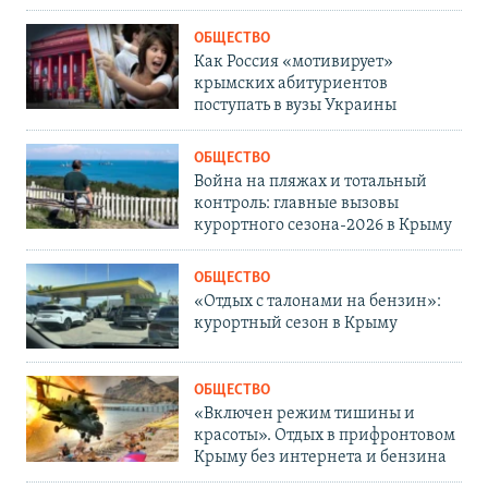
ОБЩЕСТВО
Как Россия «мотивирует»
крымских абитуриентов
поступать в вузы Украины
ОБЩЕСТВО
Война на пляжах и тотальный
контроль: главные вызовы
курортного сезона-2026 в Крыму
ОБЩЕСТВО
«Отдых с талонами на бензин»:
курортный сезон в Крыму
ОБЩЕСТВО
«Включен режим тишины и
красоты». Отдых в прифронтовом
Крыму без интернета и бензина