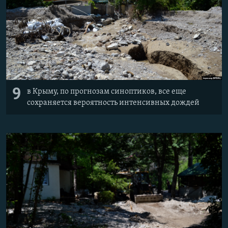
9
в Крыму, по прогнозам синоптиков, все еще
сохраняется вероятность интенсивных дождей