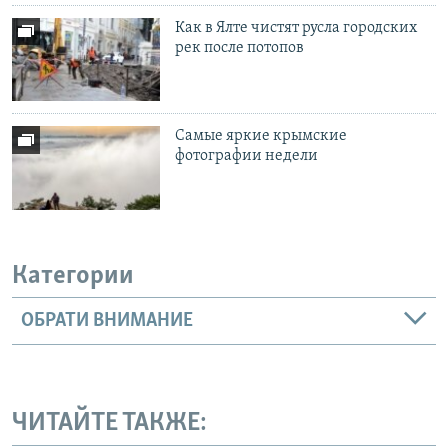
Как в Ялте чистят русла городских
рек после потопов
Самые яркие крымские
фотографии недели
Категории
ОБРАТИ ВНИМАНИЕ
ЧИТАЙТЕ ТАКЖЕ: