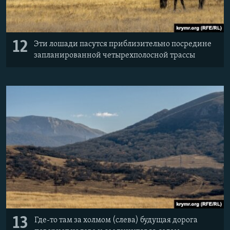
12
Эти лошади пасутся приблизительно посредине
запланированной четырехполосной трассы
13
Где-то там за холмом (слева) будущая дорога