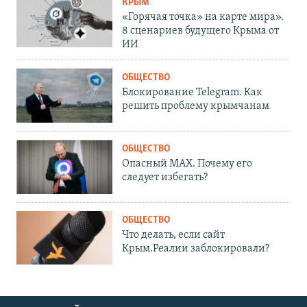
КРЫМ
«Горячая точка» на карте мира».
8 сценариев будущего Крыма от
ИИ
ОБЩЕСТВО
Блокирование Telegram. Как
решить проблему крымчанам
ОБЩЕСТВО
Опасный MAX. Почему его
следует избегать?
ОБЩЕСТВО
Что делать, если сайт
Крым.Реалии заблокировали?