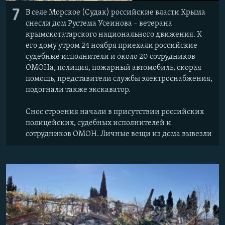
7
В селе Морское (Судак) российские власти Крыма
снесли дом Рустема Усеинова – ветерана
крымскотатарского национального движения. К
его дому утром 24 ноября приехали российские
судебные исполнители и около 20 сотрудников
ОМОНа, полиция, пожарный автомобиль, скорая
помощь, представители службы электроснабжения,
подогнали также экскаватор.
Снос строения начали в присутствии российских
полицейских, судебных исполнителей и
сотрудников ОМОН. Личные вещи из дома вывезли