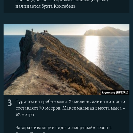
начинается бухта Коктебель
3
Туристы на гребне мыса Хамелеон, длина которого
составляет 70 метров. Максимальная высота мыса –
62 метра
Завораживающие виды и «мертвый» сезон в