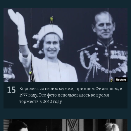
15
Королева со своим мужем, принцем Филиппом, в
1977 году. Это фото использовалось во время
торжеств в 2012 году