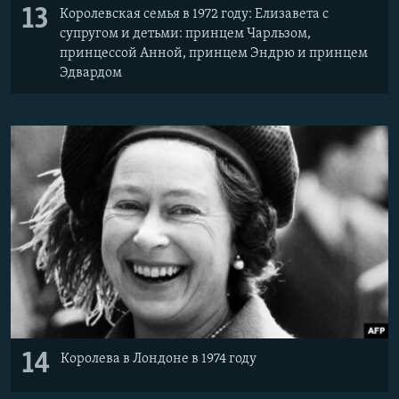
13
Королевская семья в 1972 году: Елизавета с
супругом и детьми: принцем Чарльзом,
принцессой Анной, принцем Эндрю и принцем
Эдвардом
14
Королева в Лондоне в 1974 году