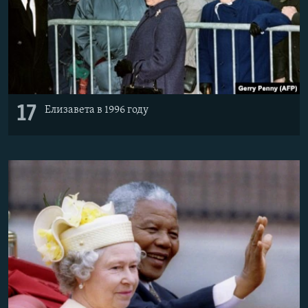
17
Елизавета в 1996 году