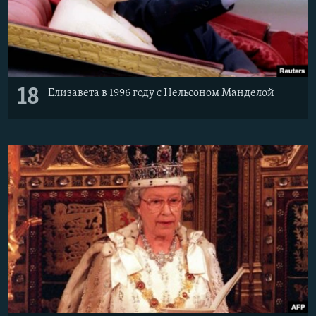
18
Елизавета в 1996 году с Нельсоном Манделой