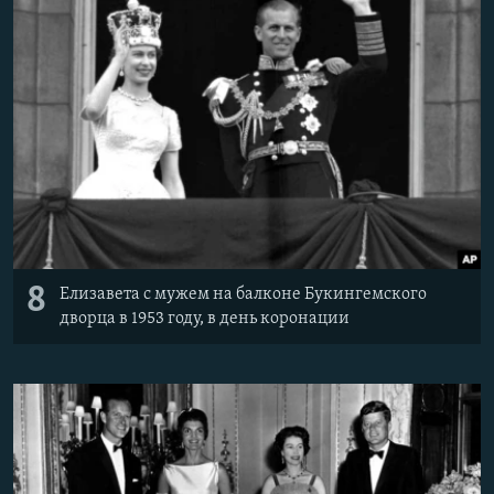
8
Елизавета с мужем на балконе Букингемского
дворца в 1953 году, в день коронации