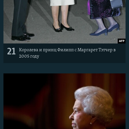
21
Королева и принц Филипп с Маргарет Тэтчер в
2005 году