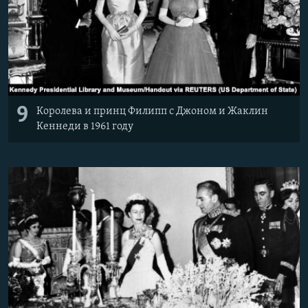
9
Королева и принц Филипп с Джоном и Жаклин
Кеннеди в 1961 году