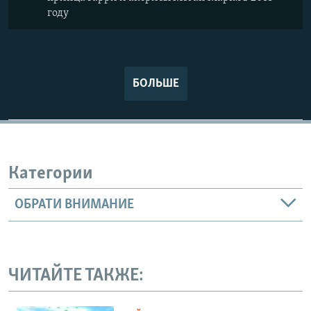
году
БОЛЬШЕ
Категории
ОБРАТИ ВНИМАНИЕ
ЧИТАЙТЕ ТАКЖЕ: