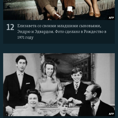
12
Елизавета со своими младшими сыновьями,
Эндрю и Эдвардом. Фото сделано в Рождество в
1971 году