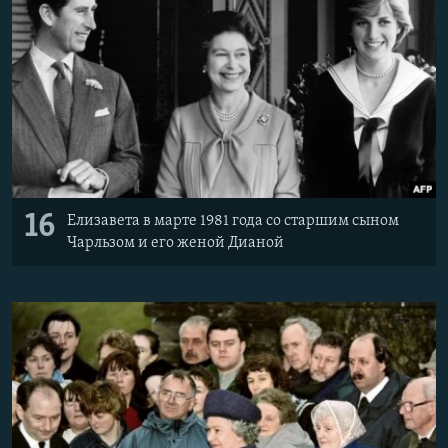
16
Елизавета в марте 1981 года со старшим сыном
Чарльзом и его женой Дианой