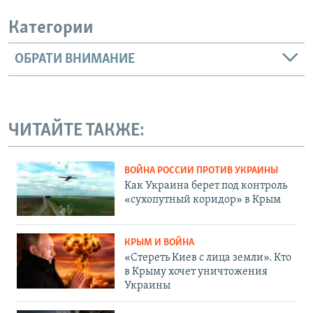
Категории
ОБРАТИ ВНИМАНИЕ
ЧИТАЙТЕ ТАКЖЕ:
ВОЙНА РОССИИ ПРОТИВ УКРАИНЫ
Как Украина берет под контроль
«сухопутный коридор» в Крым
КРЫМ И ВОЙНА
«Стереть Киев с лица земли». Кто
в Крыму хочет уничтожения
Украины