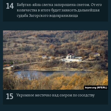
14
Бабуган-яйла слегка запорошена снегом. От его
количества в итоге будет зависеть дальнейшая
судьба Загорского водохранилища
15
Укромное местечко над озером по соседству