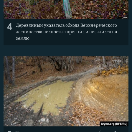
4
Деревянный указатель обхода Верхнереческого
лесничества полностью прогнил и повалился на
землю