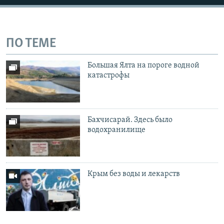
ПО ТЕМЕ
Большая Ялта на пороге водной
катастрофы
Бахчисарай. Здесь было
водохранилище
Крым без воды и лекарств