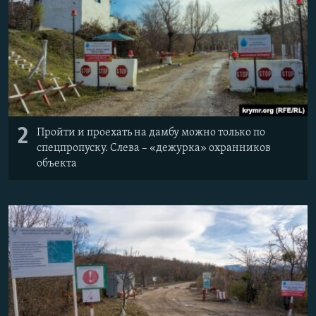
2
Пройти и проехать на дамбу можно только по
спецпропуску. Слева – «дежурка» охранников
объекта