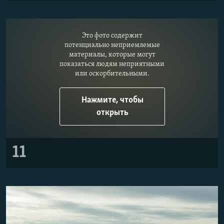
Это фото содержит
потенциально неприемлемые
материалы, которые могут
показаться людям неприятными
или оскорбительными.
Нажмите, чтобы
открыть
11