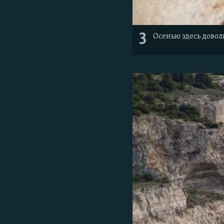
3
Осенью здесь довол