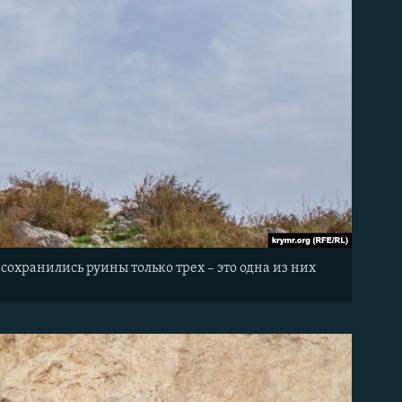
охранились руины только трех – это одна из них