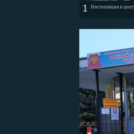
1
Инсталляция в цент