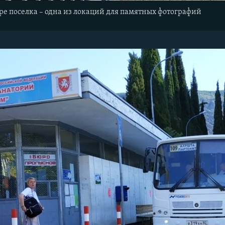
ре поселка – одна из локаций для памятных фотографий