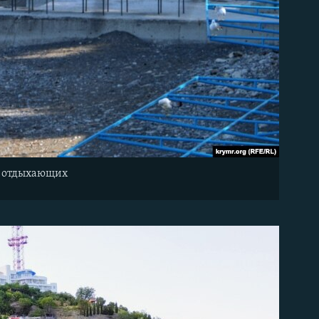
ло отдыхающих