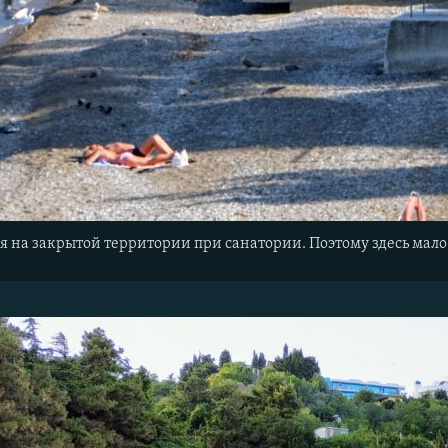
ся на закрытой территории при санатории. Поэтому здесь ма