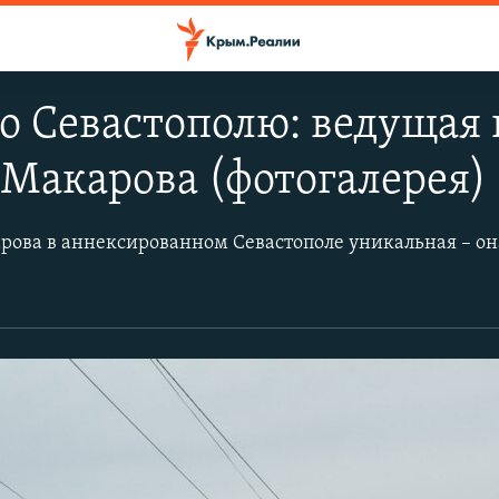
 Севастополю: ведущая 
Макарова (фотогалерея)