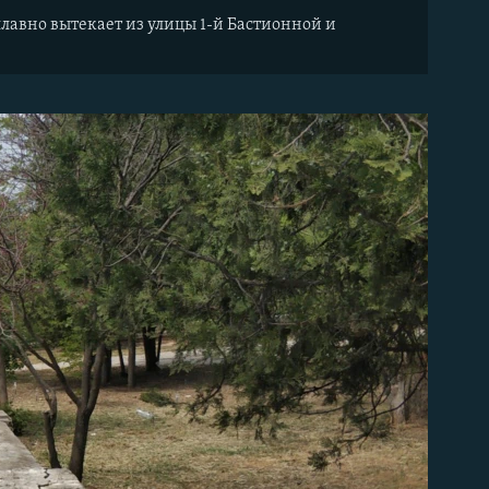
лавно вытекает из улицы 1-й Бастионной и