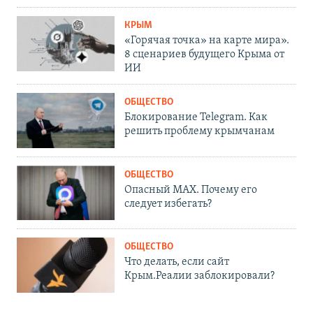
КРЫМ
«Горячая точка» на карте мира».
8 сценариев будущего Крыма от
ИИ
ОБЩЕСТВО
Блокирование Telegram. Как
решить проблему крымчанам
ОБЩЕСТВО
Опасный MAX. Почему его
следует избегать?
ОБЩЕСТВО
Что делать, если сайт
Крым.Реалии заблокировали?