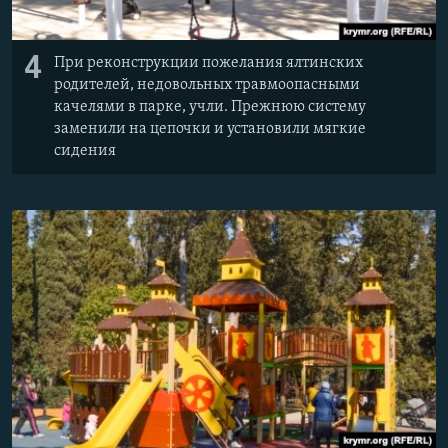
4
При реконструкции пожелания ялтинских
родителей, недовольных травмоопасными
качелями в парке, учли. Прежнюю систему
заменили на цепочки и установили мягкие
сидения