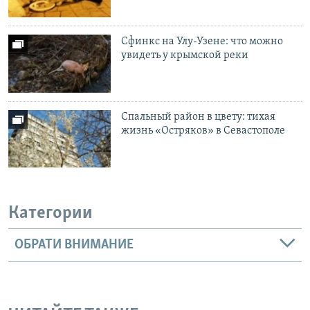
Сфинкс на Улу-Узене: что можно
увидеть у крымской реки
Спальный район в цвету: тихая
жизнь «Остряков» в Севастополе
Категории
ОБРАТИ ВНИМАНИЕ