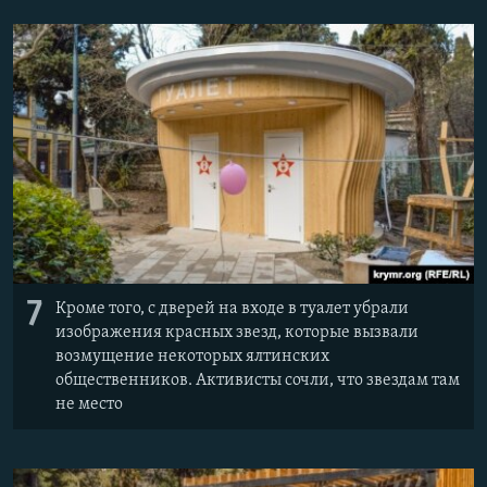
7
Кроме того, с дверей на входе в туалет убрали
изображения красных звезд, которые вызвали
возмущение некоторых ялтинских
общественников. Активисты сочли, что звездам там
не место