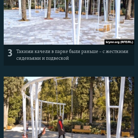
3
Такими качели в парке были раньше – с жесткими
сиденьями и подвеской