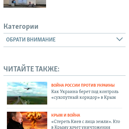
Категории
ОБРАТИ ВНИМАНИЕ
ЧИТАЙТЕ ТАКЖЕ:
ВОЙНА РОССИИ ПРОТИВ УКРАИНЫ
Как Украина берет под контроль
«сухопутный коридор» в Крым
КРЫМ И ВОЙНА
«Стереть Киев с лица земли». Кто
в Крыму хочет уничтожения