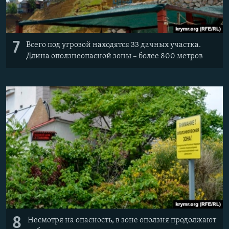
7
Всего под угрозой находятся 33 дачных участка.
Длина оползнеопасной зоны – более 800 метров
8
Несмотря на опасность, в зоне оползня продолжают