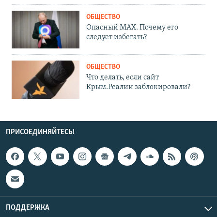
ОБЩЕСТВО
Опасный MAX. Почему его
следует избегать?
ОБЩЕСТВО
Что делать, если сайт
Крым.Реалии заблокировали?
ПРИСОЕДИНЯЙТЕСЬ!
ПОДДЕРЖКА