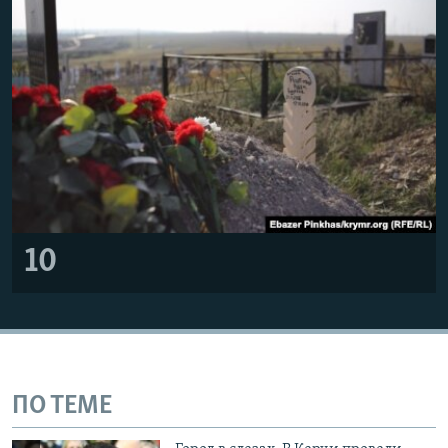
10
ПО ТЕМЕ