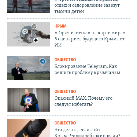
отдых и оздоровление завезут
тысячи детей
КРЫМ
«Горячая точка» на карте мира».
8 сценариев будущего Крыма от
ИИ
ОБЩЕСТВО
Блокирование Telegram. Как
решить проблему крымчанам
ОБЩЕСТВО
Опасный MAX. Почему его
следует избегать?
ОБЩЕСТВО
Что делать, если сайт
Крым.Реалии заблокировали?