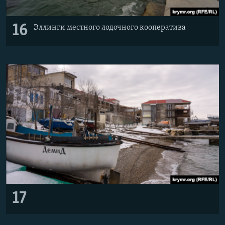
16
Эллинги местного лодочного кооператива
17