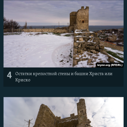
4
Остатки крепостной стены и башни Христа или
Криско