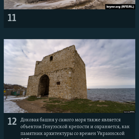
11
12
Доковая башня у самого моря также является
объектом Генуэзской крепости и охраняется, как
памятник архитектуры со времен Украинской