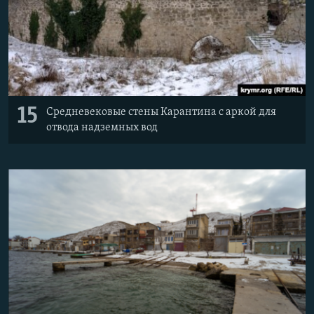
15
Средневековые стены Карантина с аркой для
отвода надземных вод