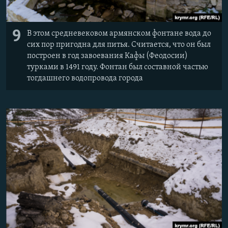
9
В этом средневековом армянском фонтане вода до
сих пор пригодна для питья. Считается, что он был
построен в год завоевания Кафы (Феодосии)
турками в 1491 году. Фонтан был составной частью
тогдашнего водопровода города