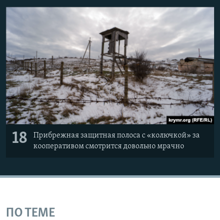
18
Прибрежная защитная полоса с «колючкой» за
кооперативом смотрится довольно мрачно
ПО ТЕМЕ