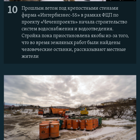
10
Прошлым летом под крепостными стенами
фирма «Интербизнес-55» в рамках ФЦП по
проекту «Чеченпроекта» начала строительство
систем водоснабжения и водоотведения.
Стройка пока приостановлена якобы из-за того,
что во время земляных работ были найдены
человеческие останки, рассказывают местные
жители