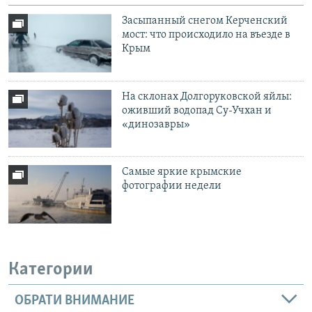
Засыпанный снегом Керченский
мост: что происходило на въезде в
Крым
На склонах Долгоруковской яйлы:
оживший водопад Су-Учхан и
«динозавры»
Самые яркие крымские
фотографии недели
Категории
ОБРАТИ ВНИМАНИЕ