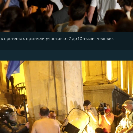
 протестах приняли участие от 7 до 10 тысяч человек