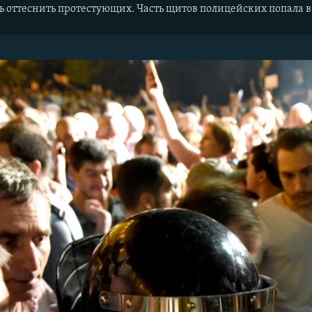
 оттеснить протестующих. Часть щитов полицейских попала в