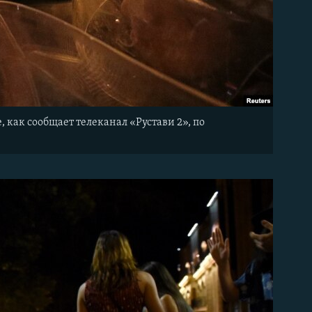
 как сообщает телеканал «Рустави 2», по