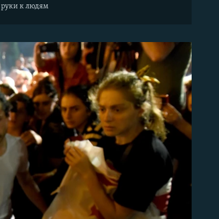
 руки к людям