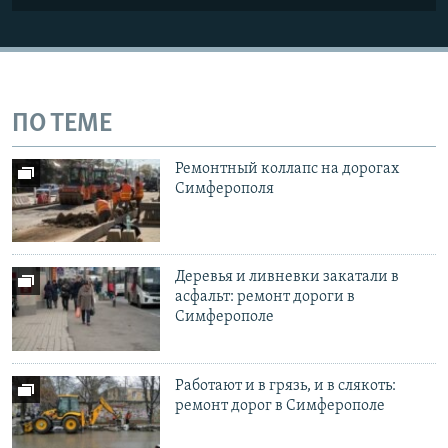
ПО ТЕМЕ
Ремонтный коллапс на дорогах
Симферополя
Деревья и ливневки закатали в
асфальт: ремонт дороги в
Симферополе
Работают и в грязь, и в слякоть:
ремонт дорог в Симферополе