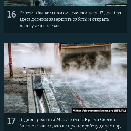
16
Работа в буквальном смысле «кипит». 17 декабря
здесь должны завершить работы и открыть
дорогу для проезда
17
Подконтрольный Москве глава Крыма Сергей
Аксенов заявил, что не примет работу до тех пор,