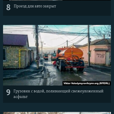
8
Проезд для авто закрыт
9
Грузовик с водой, поливающий свежеуложенный
асфальт