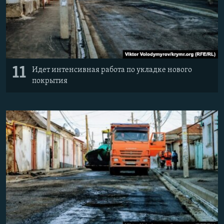
11
Идет интенсивная работа по укладке нового
покрытия