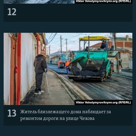
12
13
Житель близлежащего дома наблюдает за
ремонтом дороги на улице Чехова