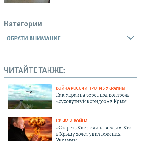
Категории
ОБРАТИ ВНИМАНИЕ
ЧИТАЙТЕ ТАКЖЕ:
ВОЙНА РОССИИ ПРОТИВ УКРАИНЫ
Как Украина берет под контроль
«сухопутный коридор» в Крым
КРЫМ И ВОЙНА
«Стереть Киев с лица земли». Кто
в Крыму хочет уничтожения
Украины