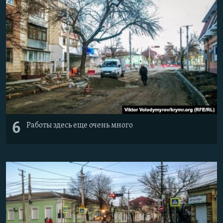
6
Работы здесь еще очень много