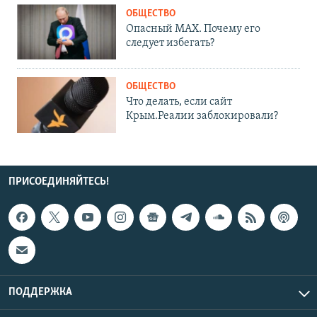
ОБЩЕСТВО
Опасный MAX. Почему его
следует избегать?
ОБЩЕСТВО
Что делать, если сайт
Крым.Реалии заблокировали?
ПРИСОЕДИНЯЙТЕСЬ!
ПОДДЕРЖКА