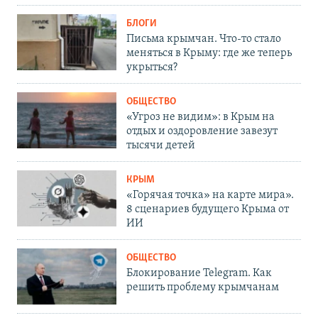
БЛОГИ
Письма крымчан. Что-то стало
меняться в Крыму: где же теперь
укрыться?
ОБЩЕСТВО
«Угроз не видим»: в Крым на
отдых и оздоровление завезут
тысячи детей
КРЫМ
«Горячая точка» на карте мира».
8 сценариев будущего Крыма от
ИИ
ОБЩЕСТВО
Блокирование Telegram. Как
решить проблему крымчанам