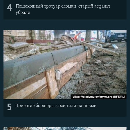
4
Пешеходный тротуар сломан, старый асфальт
убрали
5
Прежние бордюры заменили на новые