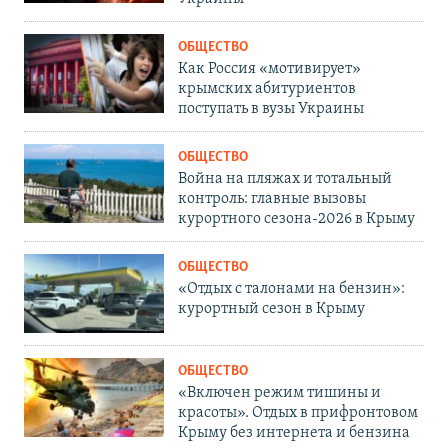
ОБЩЕСТВО
Как Россия «мотивирует»
крымских абитуриентов
поступать в вузы Украины
ОБЩЕСТВО
Война на пляжах и тотальный
контроль: главные вызовы
курортного сезона-2026 в Крыму
ОБЩЕСТВО
«Отдых с талонами на бензин»:
курортный сезон в Крыму
ОБЩЕСТВО
«Включен режим тишины и
красоты». Отдых в прифронтовом
Крыму без интернета и бензина