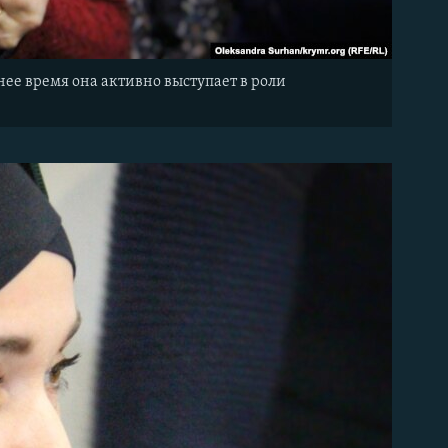
ее время она активно выступает в роли