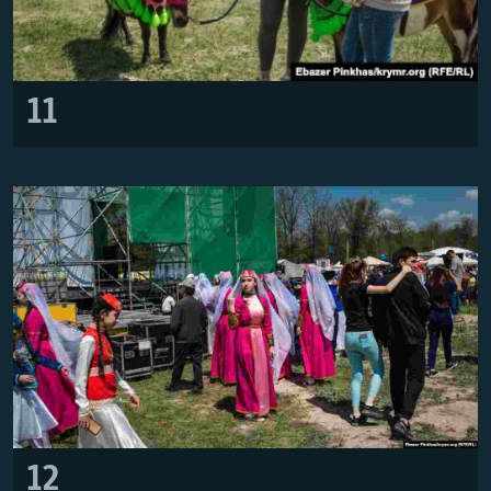
11
12