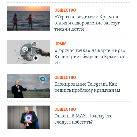
ОБЩЕСТВО
«Угроз не видим»: в Крым на
отдых и оздоровление завезут
тысячи детей
КРЫМ
«Горячая точка» на карте мира».
8 сценариев будущего Крыма от
ИИ
ОБЩЕСТВО
Блокирование Telegram. Как
решить проблему крымчанам
ОБЩЕСТВО
Опасный MAX. Почему его
следует избегать?