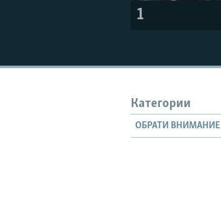
1
Категории
ОБРАТИ ВНИМАНИЕ