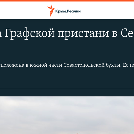
 Графской пристани в Се