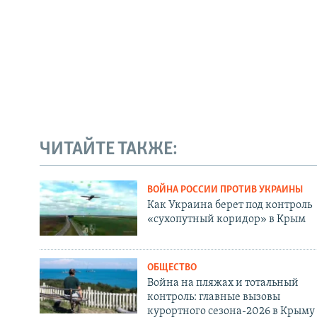
ЧИТАЙТЕ ТАКЖЕ:
ВОЙНА РОССИИ ПРОТИВ УКРАИНЫ
Как Украина берет под контроль
«сухопутный коридор» в Крым
ОБЩЕСТВО
Война на пляжах и тотальный
контроль: главные вызовы
курортного сезона-2026 в Крыму