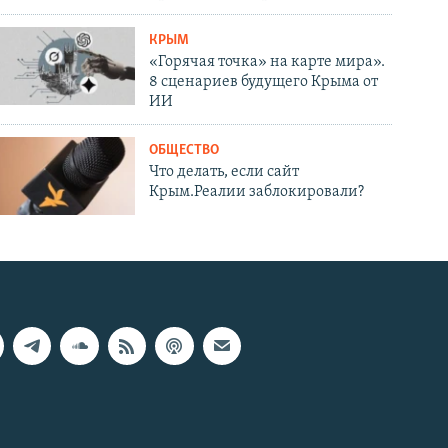
КРЫМ
«Горячая точка» на карте мира».
8 сценариев будущего Крыма от
ИИ
ОБЩЕСТВО
Что делать, если сайт
Крым.Реалии заблокировали?