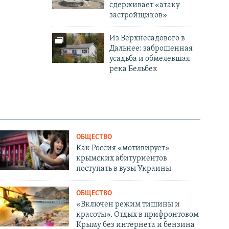
сдерживает «атаку
застройщиков»
Из Верхнесадового в
Дальнее: заброшенная
усадьба и обмелевшая
река Бельбек
ОБЩЕСТВО
Как Россия «мотивирует»
крымских абитуриентов
поступать в вузы Украины
ОБЩЕСТВО
«Включен режим тишины и
красоты». Отдых в прифронтовом
Крыму без интернета и бензина