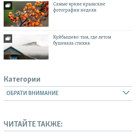
Самые яркие крымские
фотографии недели
Куйбышево: там, где летом
бушевала стихия
Категории
ОБРАТИ ВНИМАНИЕ
ЧИТАЙТЕ ТАКЖЕ: