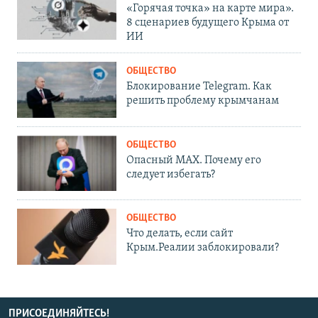
«Горячая точка» на карте мира».
8 сценариев будущего Крыма от
ИИ
ОБЩЕСТВО
Блокирование Telegram. Как
решить проблему крымчанам
ОБЩЕСТВО
Опасный MAX. Почему его
следует избегать?
ОБЩЕСТВО
Что делать, если сайт
Крым.Реалии заблокировали?
ПРИСОЕДИНЯЙТЕСЬ!