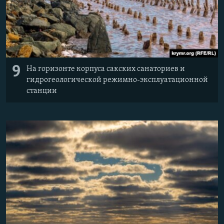
9
На горизонте корпуса сакских санаториев и
гидрогеологической режимно-эксплуатационной
станции