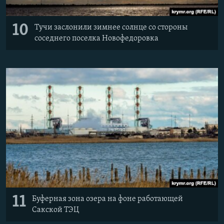
10
Тучи заслонили зимнее солнце со стороны
соседнего поселка Новофедоровка
11
Буферная зона озера на фоне работающей
Сакской ТЭЦ