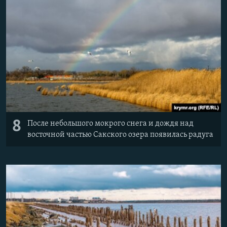
8
После небольшого мокрого снега и дождя над
восточной частью Сакского озера появилась радуга