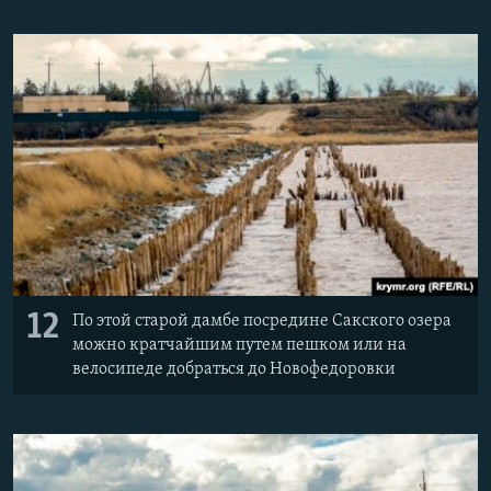
12
По этой старой дамбе посредине Сакского озера
можно кратчайшим путем пешком или на
велосипеде добраться до Новофедоровки