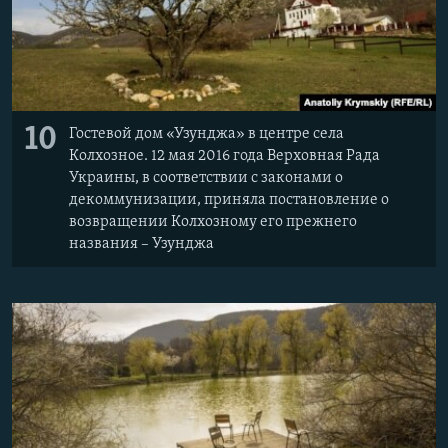
10
Гостевой дом «Узунджа» в центре села
Колхозное. 12 мая 2016 года Верховная Рада
Украины, в соответствии с законами о
декоммунизации, приняла постановление о
возвращении Колхозному его прежнего
названия – Узунджа