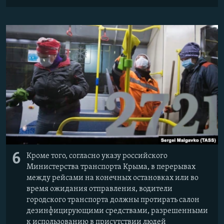
6
Кроме того, согласно указу российского
Министерства транспорта Крыма, в перерывах
между рейсами на конечных остановках или во
время ожидания отправления, водители
городского транспорта должны протирать салон
дезинфицирующими средствами, разрешенными
к использованию в присутствии людей