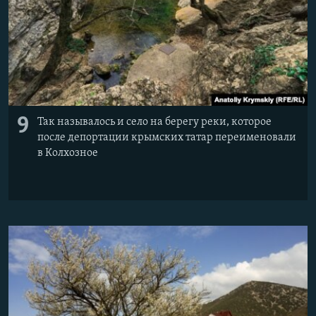
9
Так называлось и село на берегу реки, которое
после депортации крымских татар переименовали
в Колхозное