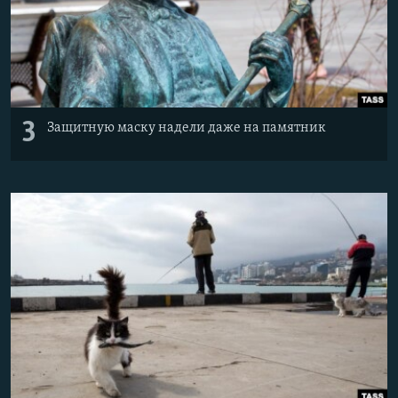
3
Защитную маску надели даже на памятник