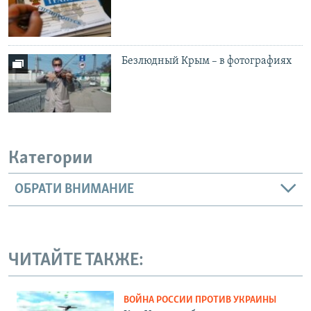
Безлюдный Крым – в фотографиях
Категории
ОБРАТИ ВНИМАНИЕ
ЧИТАЙТЕ ТАКЖЕ:
ВОЙНА РОССИИ ПРОТИВ УКРАИНЫ