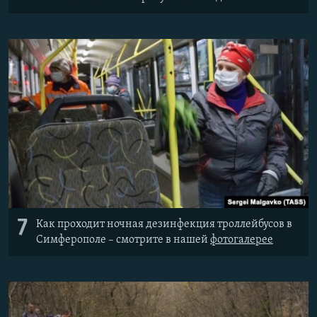
7
Как проходит ночная дезинфекция троллейбусов в
Симферополе – смотрите в нашей
фотогалерее