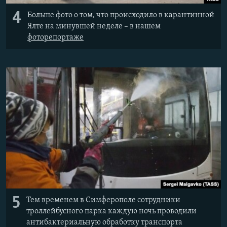
4
Больше фото о том, что происходило в карантинной
Ялте на минувшей неделе – в нашем
фоторепортаже
5
Тем временем в Симферополе сотрудники
троллейбусного парка каждую ночь проводили
антибактериальную обработку транспорта