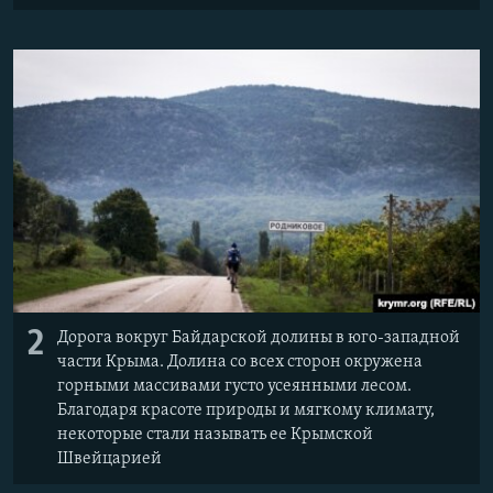
2
Дорога вокруг Байдарской долины в юго-западной
части Крыма. Долина со всех сторон окружена
горными массивами густо усеянными лесом.
Благодаря красоте природы и мягкому климату,
некоторые стали называть ее Крымской
Швейцарией