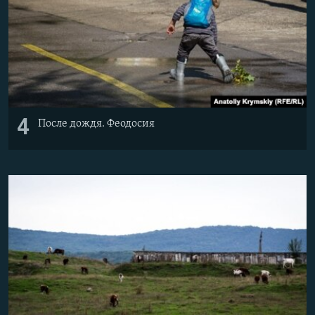
4
После дождя. Феодосия