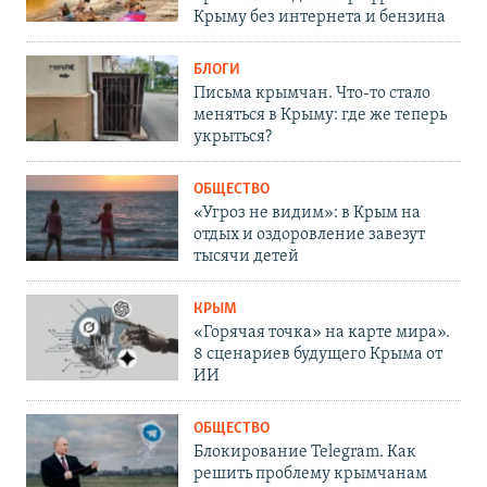
Крыму без интернета и бензина
БЛОГИ
Письма крымчан. Что-то стало
меняться в Крыму: где же теперь
укрыться?
ОБЩЕСТВО
«Угроз не видим»: в Крым на
отдых и оздоровление завезут
тысячи детей
КРЫМ
«Горячая точка» на карте мира».
8 сценариев будущего Крыма от
ИИ
ОБЩЕСТВО
Блокирование Telegram. Как
решить проблему крымчанам