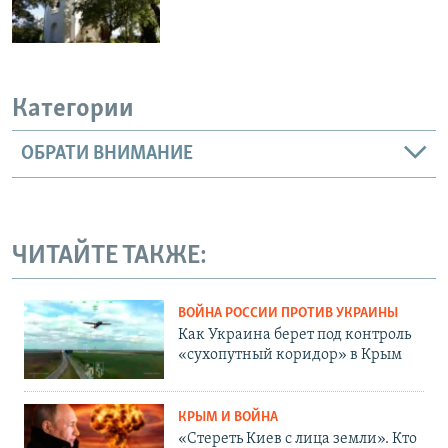
Категории
ОБРАТИ ВНИМАНИЕ
ЧИТАЙТЕ ТАКЖЕ:
ВОЙНА РОССИИ ПРОТИВ УКРАИНЫ
Как Украина берет под контроль
«сухопутный коридор» в Крым
КРЫМ И ВОЙНА
«Стереть Киев с лица земли». Кто