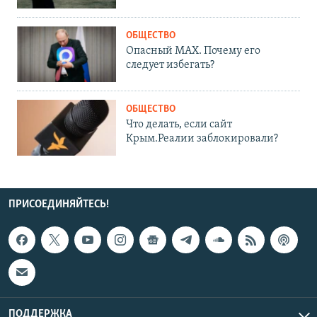
ОБЩЕСТВО
Опасный MAX. Почему его
следует избегать?
ОБЩЕСТВО
Что делать, если сайт
Крым.Реалии заблокировали?
ПРИСОЕДИНЯЙТЕСЬ!
ПОДДЕРЖКА