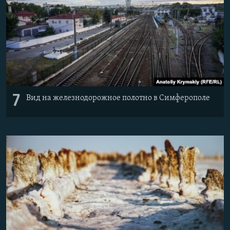
7
Вид на железнодорожное полотно в Симферополе