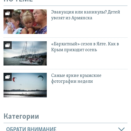
Эвакуация или каникулы? Детей
увозят из Армянска
«Бархатный» сезон в Ялте. Как в
Крым приходит осень
Самые яркие крымские
фотографии недели
Категории
ОБРАТИ ВНИМАНИЕ