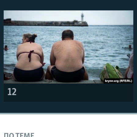
12
ПО ТЕМЕ