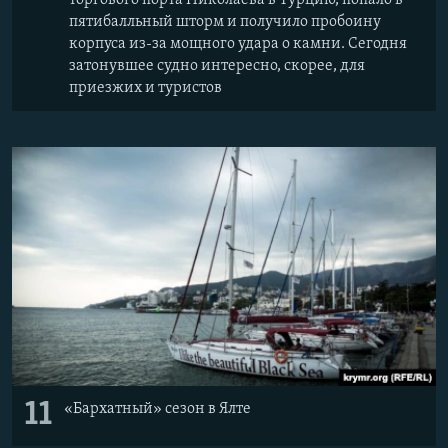
пятибалльный шторм и получило пробоину
корпуса из-за мощного удара о камни. Сегодня
затонувшее судно интересно, скорее, для
приезжих и туристов
11
«Бархатный» сезон в Ялте