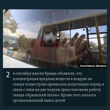
2
4 сентября власти Крыма объявили, что
концентрация вредных веществ в воздухе на
севере полуострова превысила допустимую норму, в
связи с этим на две недели приостановили работу
завода «Крымский титан». Кроме того, начался
организованный вывоз детей