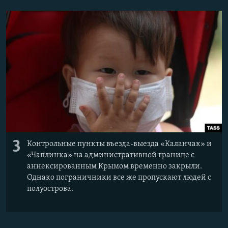
3
Контрольные пункты въезда-выезда «Каланчак» и
«Чаплинка» на административной границе с
аннексированным Крымом временно закрыли.
Однако пограничники все же пропускают людей с
полуострова.