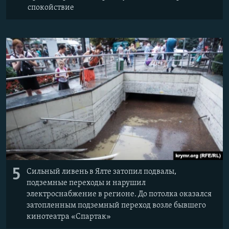
спокойствие
5
Сильный ливень в Ялте затопил подвалы,
подземные переходы и нарушил
электроснабжение в регионе. До потолка оказался
затопленным подземный переход возле бывшего
кинотеатра «Спартак»