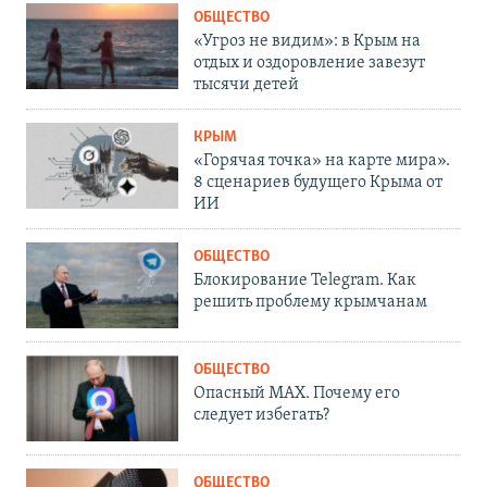
ОБЩЕСТВО
«Угроз не видим»: в Крым на
отдых и оздоровление завезут
тысячи детей
КРЫМ
«Горячая точка» на карте мира».
8 сценариев будущего Крыма от
ИИ
ОБЩЕСТВО
Блокирование Telegram. Как
решить проблему крымчанам
ОБЩЕСТВО
Опасный MAX. Почему его
следует избегать?
ОБЩЕСТВО