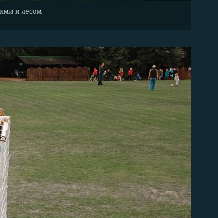
ами и лесом