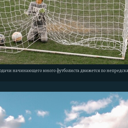
подачи начинающего юного футболиста движется по непредск