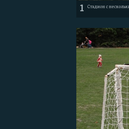
1
Стадион с нескольк