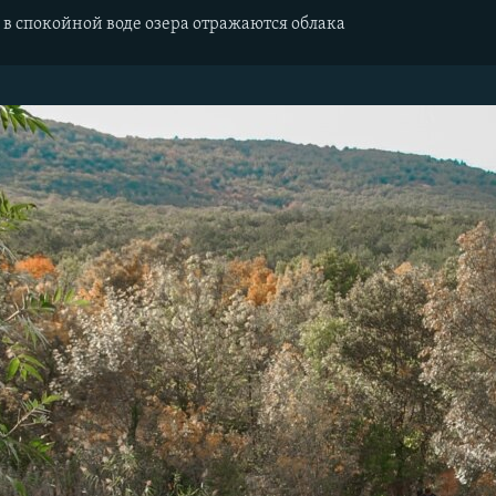
 в спокойной воде озера отражаются облака