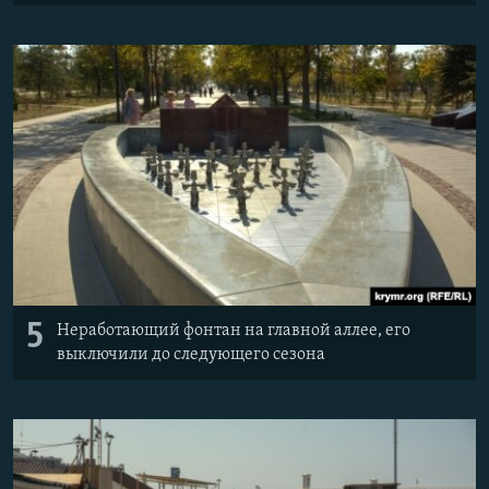
5
Неработающий фонтан на главной аллее, его
выключили до следующего сезона