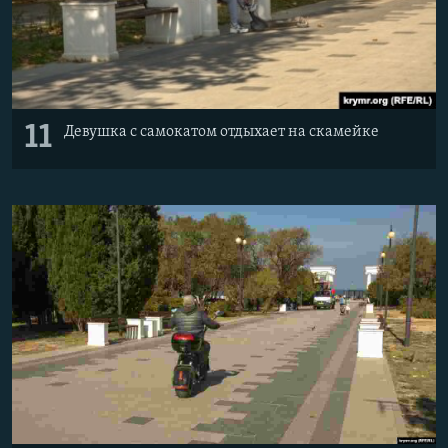
11
Девушка с самокатом отдыхает на скамейке