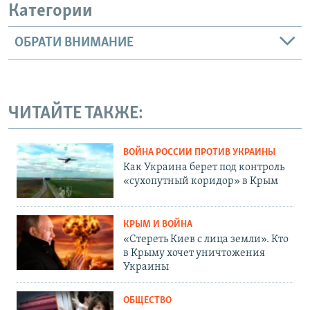
Категории
ОБРАТИ ВНИМАНИЕ
ЧИТАЙТЕ ТАКЖЕ:
ВОЙНА РОССИИ ПРОТИВ УКРАИНЫ
Как Украина берет под контроль
«сухопутный коридор» в Крым
КРЫМ И ВОЙНА
«Стереть Киев с лица земли». Кто
в Крыму хочет уничтожения
Украины
ОБЩЕСТВО