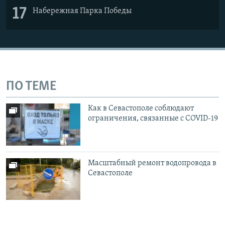
17
Набережная Парка Победы
ПО ТЕМЕ
Как в Севастополе соблюдают
ограничения, связанные с COVID-19
Масштабный ремонт водопровода в
Севастополе