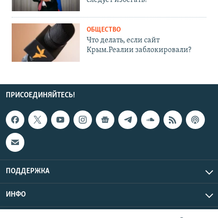
ОБЩЕСТВО
Что делать, если сайт
Крым.Реалии заблокировали?
ПРИСОЕДИНЯЙТЕСЬ!
ПОДДЕРЖКА
ИНФО