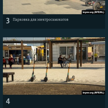
3
Парковка для электросамокатов
4