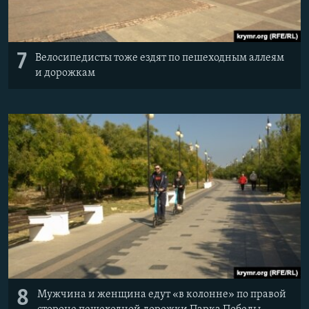
7
Велосипедисты тоже ездят по пешеходным аллеям
и дорожкам
8
Мужчина и женщина едут «в колонне» по правой