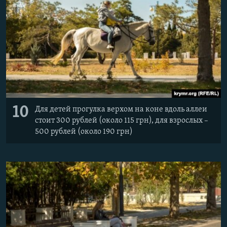
10
Для детей прогулка верхом на коне вдоль аллеи
стоит 300 рублей (около 115 грн), для взрослых –
500 рублей (около 190 грн)