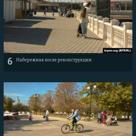
6
Набережная после реконструкции