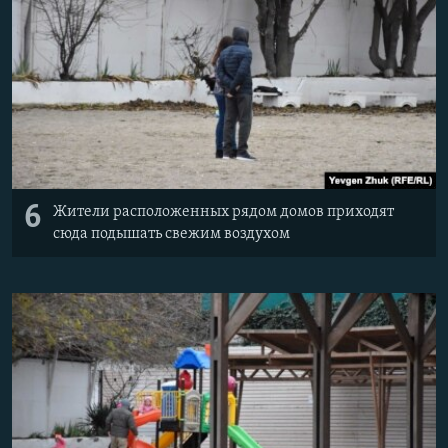
6
Жители расположенных рядом домов приходят
сюда подышать свежим воздухом