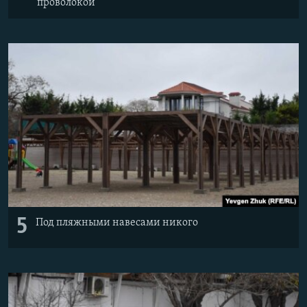
проволокой
5
Под пляжными навесами никого