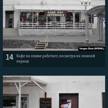
14
Кафе на пляже работает, несмотря на зимний
период