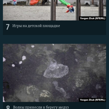
7
Игры на детской площадке
Волны принесли к берегу медуз