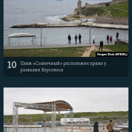
10
Пляж «Солнечный» расположен прямо у
развалин Херсонеса