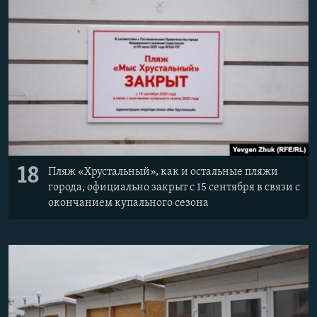
18
Пляж «Хрустальный», как и остальные пляжи
города, официально закрыт с 15 сентября в связи с
окончанием купального сезона