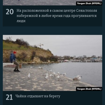
20
На расположенной в самом центре Севастополя
набережной в любое время года прогуливаются
люди
21
Чайки отдыхают на берегу