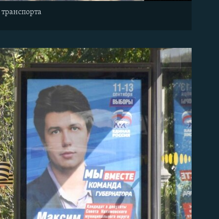
 транспорта