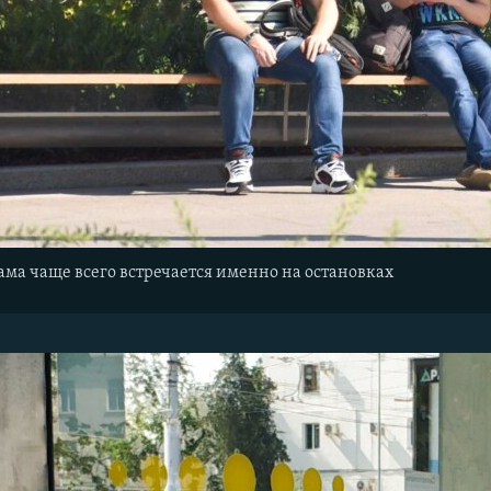
ма чаще всего встречается именно на остановках