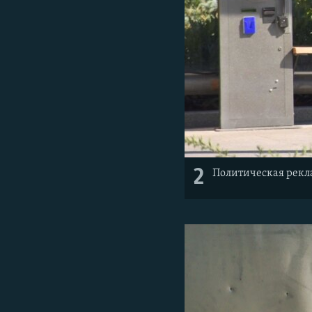
2
Политическая рекла