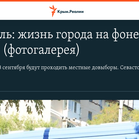
ль: жизнь города на фон
(фотогалерея)