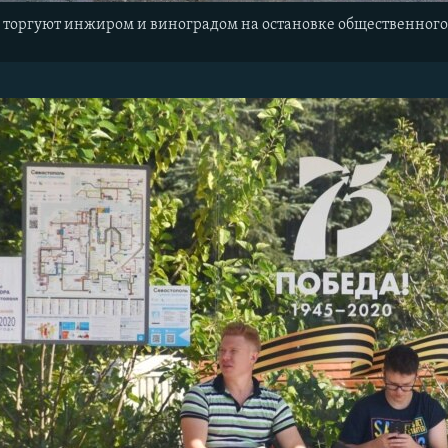
оргуют инжиром и виноградом на остановке общественного