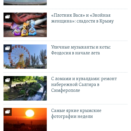
«Плотник Вася» и «Знойная
женщина»: сладости в Крыму
Уличные музыканты и коты:
Феодосия в начале лета
С ломами и кувалдами: ремонт
набережной Салгира в
Симферополе
Самые яркие крымские
фотографии недели