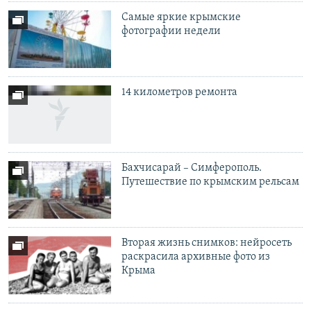
Самые яркие крымские
фотографии недели
14 километров ремонта
Бахчисарай – Симферополь.
Путешествие по крымским рельсам
Вторая жизнь снимков: нейросеть
раскрасила архивные фото из
Крыма