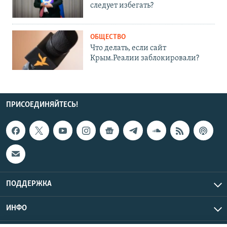
следует избегать?
ОБЩЕСТВО
Что делать, если сайт
Крым.Реалии заблокировали?
ПРИСОЕДИНЯЙТЕСЬ!
ПОДДЕРЖКА
ИНФО