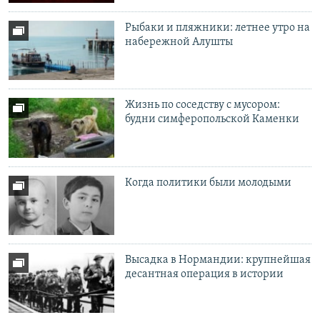
Рыбаки и пляжники: летнее утро на
набережной Алушты
Жизнь по соседству с мусором:
будни симферопольской Каменки
Когда политики были молодыми
Высадка в Нормандии: крупнейшая
десантная операция в истории