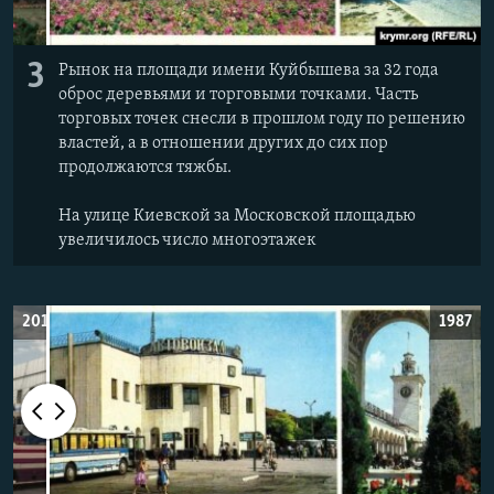
3
Рынок на площади имени Куйбышева за 32 года
оброс деревьями и торговыми точками. Часть
торговых точек снесли в прошлом году по решению
властей, а в отношении других до сих пор
продолжаются тяжбы.
На улице Киевской за Московской площадью
увеличилось число многоэтажек
2019
1987