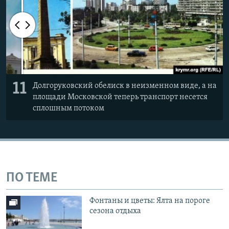
11
Долгоруковский обелиск в неизменном виде, а на
площади Московской теперь транспорт несется
сплошным потоком
ПО ТЕМЕ
Фонтаны и цветы: Ялта на пороге
сезона отдыха