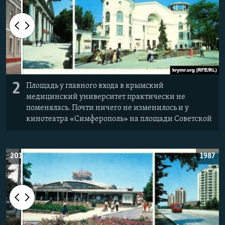
2
Площадь у главного входа в крымский
медицинский университет практически не
поменялась. Почти ничего не изменилось и у
кинотеатра «Симферополь» на площади Советской
2019
1987