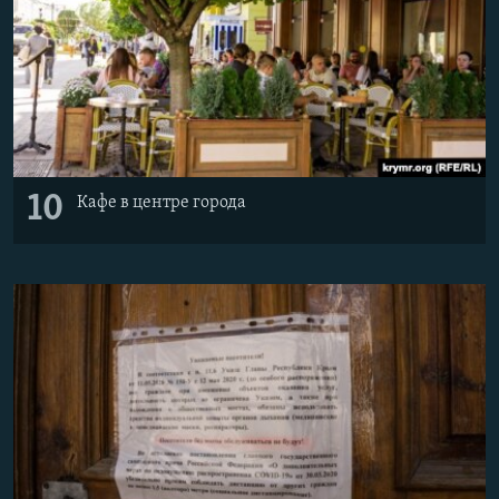
10
Кафе в центре города