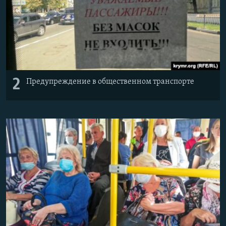
2
Предупреждение в общественном транспорте