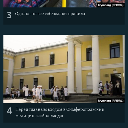
3
Однако не все соблюдают правила
4
Перед главным входом в Симферопольский
медицинский колледж