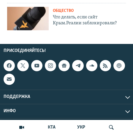
ОБЩЕСТВО
Что делать, если сайт
Крым.Реалии заблокировали?
ПРИСОЕДИНЯЙТЕСЬ!
ПОДДЕРЖКА
ИНФО
UTC+3
Copyright Крым.Реалии, 2026 | Все права защищены.
КТА
УКР