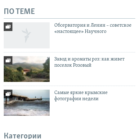
ПО ТЕМЕ
Обсерватория и Ленин – советское
«настоящее» Научного
Завод и ароматы роз: как живет
поселок Розовый
Самые яркие крымские
фотографии недели
Категории