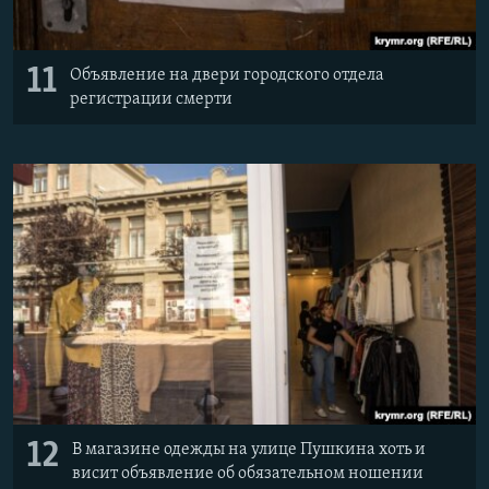
11
Объявление на двери городского отдела
регистрации смерти
12
В магазине одежды на улице Пушкина хоть и
висит объявление об обязательном ношении