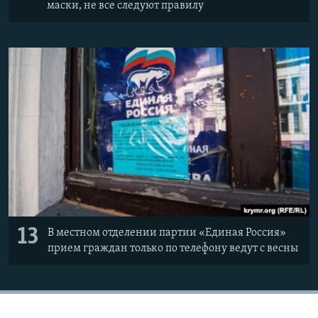
маски, не все следуют правилу
13
В местном отделении партии «Единая Россия»
прием граждан только по телефону ведут с весны