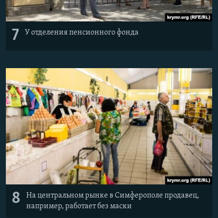
7
У отделения пенсионного фонда
8
На центральном рынке в Симферополе продавец,
например, работает без маски