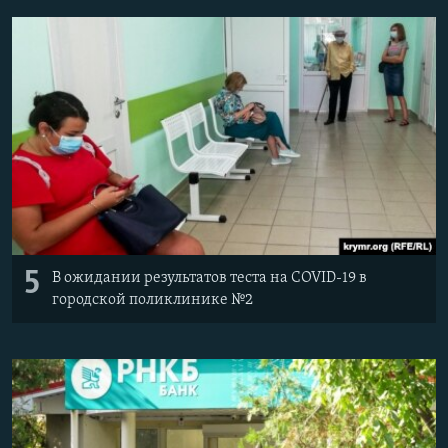
5
В ожидании результатов теста на COVID-19 в
городской поликлинике №2