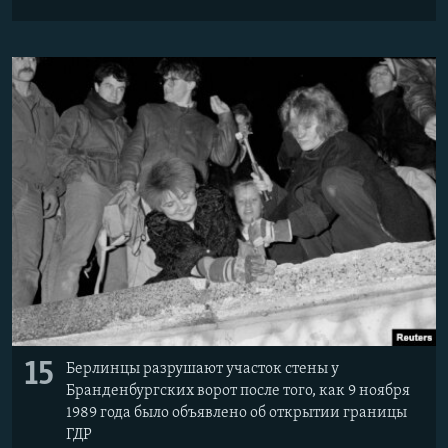
15
Берлинцы разрушают участок стены у
Бранденбургских ворот после того, как 9 ноября
1989 года было объявлено об открытии границы
ГДР