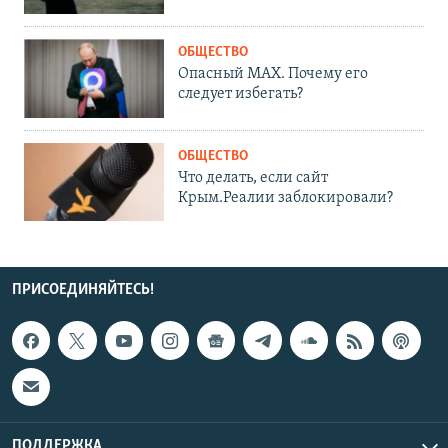
ОБЩЕСТВО
Опасный MAX. Почему его
следует избегать?
ОБЩЕСТВО
Что делать, если сайт
Крым.Реалии заблокировали?
ПРИСОЕДИНЯЙТЕСЬ!
ПОДДЕРЖКА