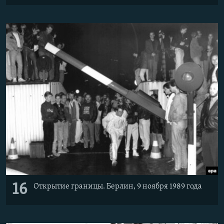
16
Открытие границы. Берлин, 9 ноября 1989 года