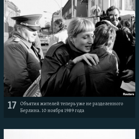
17
Объятия жителей теперь уже не разделенного
Берлина. 10 ноября 1989 года