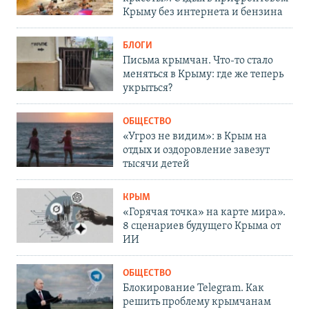
Крыму без интернета и бензина
БЛОГИ
Письма крымчан. Что-то стало
меняться в Крыму: где же теперь
укрыться?
ОБЩЕСТВО
«Угроз не видим»: в Крым на
отдых и оздоровление завезут
тысячи детей
КРЫМ
«Горячая точка» на карте мира».
8 сценариев будущего Крыма от
ИИ
ОБЩЕСТВО
Блокирование Telegram. Как
решить проблему крымчанам