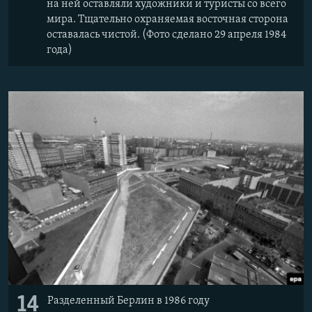
на ней оставляли художники и туристы со всего
мира. Тщательно охраняемая восточная сторона
оставалась чистой. (Фото сделано 29 апреля 1984
года)
14
Разделенный Берлин в 1986 году