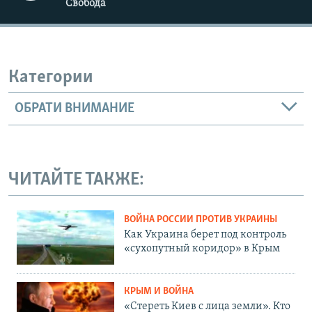
Свобода
Категории
ОБРАТИ ВНИМАНИЕ
ЧИТАЙТЕ ТАКЖЕ:
ВОЙНА РОССИИ ПРОТИВ УКРАИНЫ
Как Украина берет под контроль
«сухопутный коридор» в Крым
КРЫМ И ВОЙНА
«Стереть Киев с лица земли». Кто