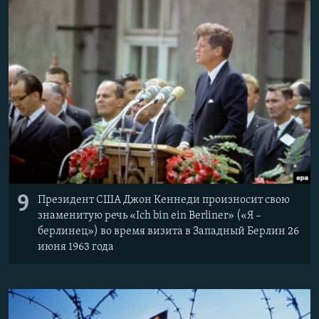
9
Президент США Джон Кеннеди произносит свою
знаменитую речь «Ich bin ein Berliner» («Я –
берлинец») во время визита в Западный Берлин 26
июня 1963 года