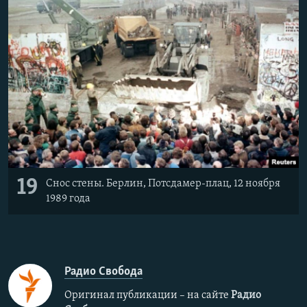
19
Снос стены. Берлин, Потсдамер-плац, 12 ноября
1989 года
Радио Свобода
Оригинал публикации – на сайте
Радио