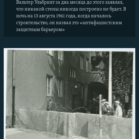
Вальтер Ульбрихт за два месяца до этого заявлял,
что никакой стены никогда построено не будет. В
ночь на 13 августа 1961 года, когда началось
строительство, он назвал это «антифашистским
защитным барьером»