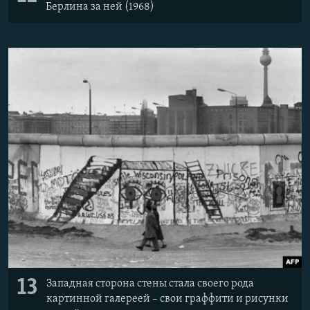
Берлина за ней (1968)
13
Западная сторона стены стала своего рода
картинной галереей – свои граффити и рисунки