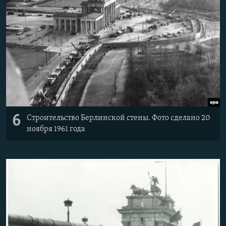
6
Строительство Берлинской стены. Фото сделано 20
ноября 1961 года