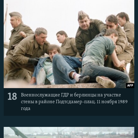
18
Военнослужащие ГДР и берлинцы на участке
стены в районе Подтсдамер-плац. 11 ноября 1989
года