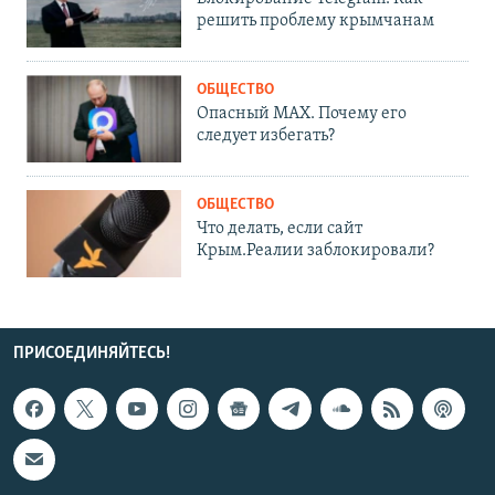
решить проблему крымчанам
ОБЩЕСТВО
Опасный MAX. Почему его
следует избегать?
ОБЩЕСТВО
Что делать, если сайт
Крым.Реалии заблокировали?
ПРИСОЕДИНЯЙТЕСЬ!