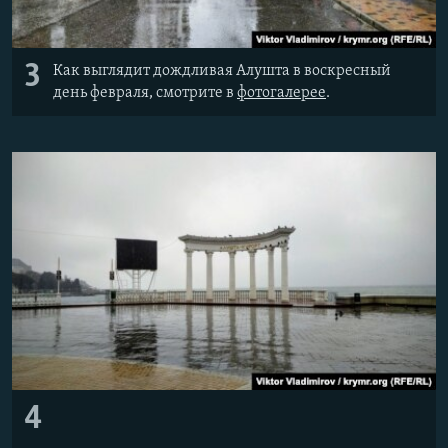
3
Как выглядит дождливая Алушта в воскресный
день февраля, смотрите в
фотогалерее
.
4