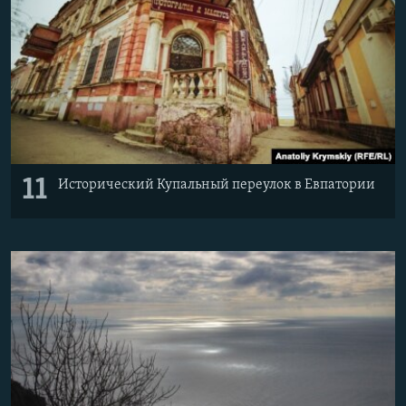
11
Исторический Купальный переулок в Евпатории