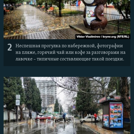
2
Неспешная прогулка по набережной, фотографии
на пляже, горячий чай или кофе за разговорами на
лавочке – типичные составляющие такой поездки.