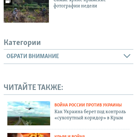
Самые яркие крымские
фотографии недели
Категории
ОБРАТИ ВНИМАНИЕ
ЧИТАЙТЕ ТАКЖЕ:
ВОЙНА РОССИИ ПРОТИВ УКРАИНЫ
Как Украина берет под контроль
«сухопутный коридор» в Крым