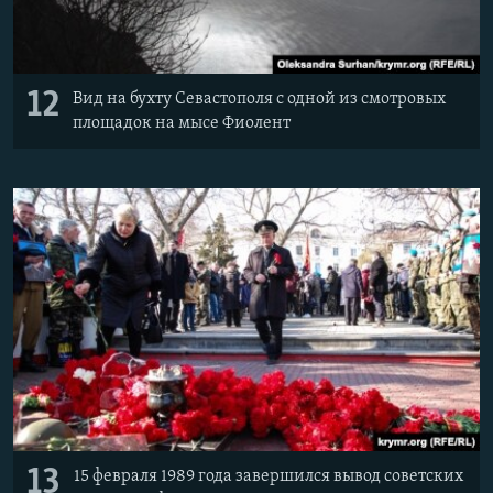
12
Вид на бухту Севастополя с одной из смотровых
площадок на мысе Фиолент
13
15 февраля 1989 года завершился вывод советских