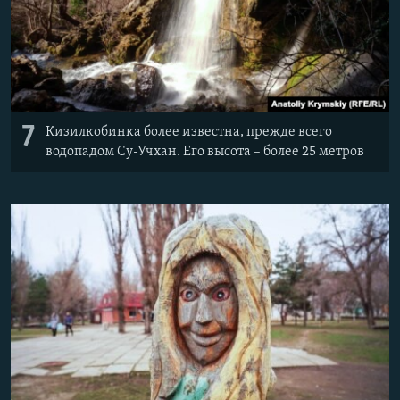
7
Кизилкобинка более известна, прежде всего
водопадом Су-Учхан. Его высота – более 25 метров