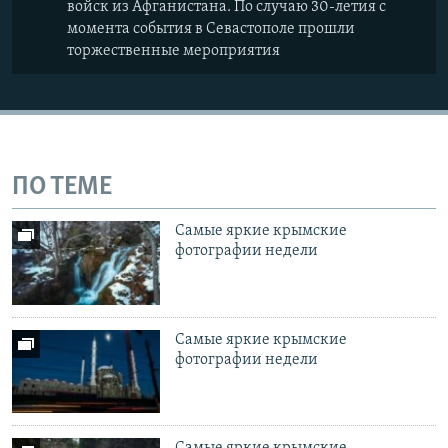
войск из Афганистана. По случаю 30-летия с
момента события в Севастополе прошли
торжественные мероприятия
ПО ТЕМЕ
Самые яркие крымские
фотографии недели
Самые яркие крымские
фотографии недели