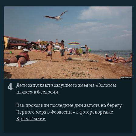
4
Дети запускают воздушного змея на «Золотом
пляже» в Феодосии.
Как проходили последние дни августа на берегу
Черного моря в Феодосии – в
фоторепортаже
Крым.Реалии