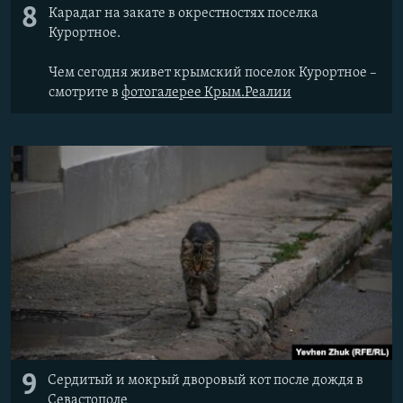
8
Карадаг на закате в окрестностях поселка
Курортное.
Чем сегодня живет крымский поселок Курортное –
смотрите в
фотогалерее Крым.Реалии
9
Сердитый и мокрый дворовый кот после дождя в
Севастополе