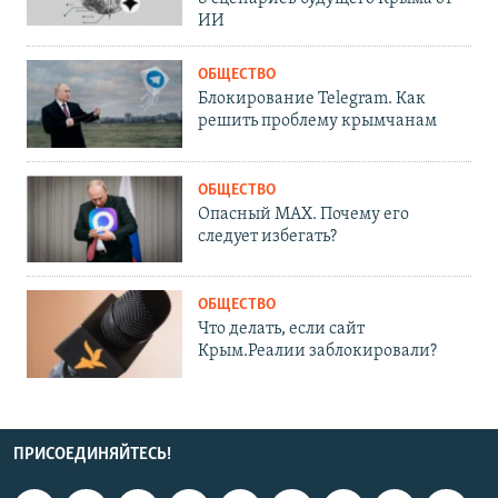
ИИ
ОБЩЕСТВО
Блокирование Telegram. Как
решить проблему крымчанам
ОБЩЕСТВО
Опасный MAX. Почему его
следует избегать?
ОБЩЕСТВО
Что делать, если сайт
Крым.Реалии заблокировали?
ПРИСОЕДИНЯЙТЕСЬ!