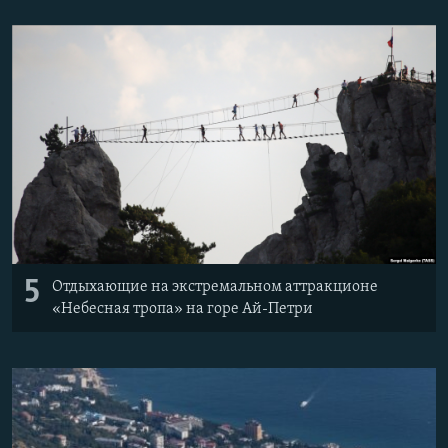
5
Отдыхающие на экстремальном аттракционе
«Небесная тропа» на горе Ай-Петри