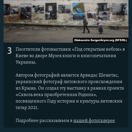
3
Посетители фотовыставки «Под открытым небом» в
Киеве во дворе Музея книги и книгопечатания
Украины.
Автором фотографий является Арвидас Шеметас,
украинский фотограф литовского происхождения
из Крыма. Он создал эту выставку в рамках проекта
«Сквозь века приобретенная Родина»,
посвященного Году истории и культуры литовских
татар 2021.
Подробнее рассказываем в
нашей фотогалерее