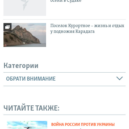
осени в Судаке
Поселок Курортное – жизнь и отдых
у подножия Карадага
Категории
ОБРАТИ ВНИМАНИЕ
ЧИТАЙТЕ ТАКЖЕ:
ВОЙНА РОССИИ ПРОТИВ УКРАИНЫ