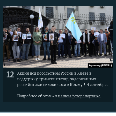
12
Акция под посольством России в Киеве в
поддержку крымских татар, задержанных
российскими силовиками в Крыму 3-4 сентября.
Подробнее об этом – в
нашем фоторепортаже