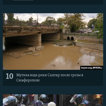
10
Мутная вода реки Салгир после грозы в
Симферополе