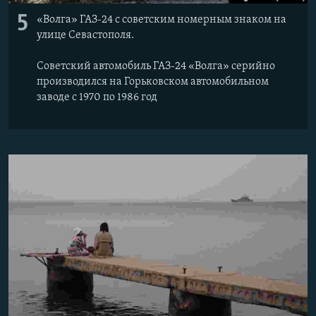
5
«Волга» ГАЗ-24 с советским номерным знаком на
улице Севастополя.
Советский автомобиль ГАЗ-24 «Волга» серийно
производился на Горьковском автомобильном
заводе с 1970 по 1986 год