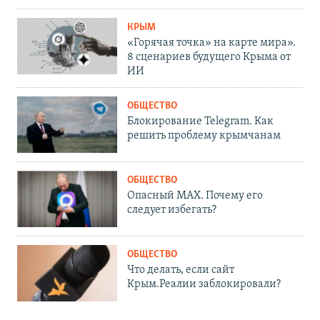
КРЫМ
«Горячая точка» на карте мира».
8 сценариев будущего Крыма от
ИИ
ОБЩЕСТВО
Блокирование Telegram. Как
решить проблему крымчанам
ОБЩЕСТВО
Опасный MAX. Почему его
следует избегать?
ОБЩЕСТВО
Что делать, если сайт
Крым.Реалии заблокировали?