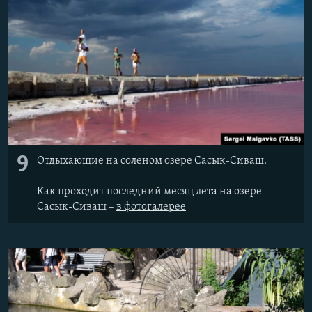
9
Отдыхающие на соленом озере Сасык-Сиваш.
Как проходит последний месяц лета на озере
Сасык-Сиваш –
в фотогалерее