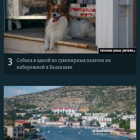
3
Собака в одной из сувенирных палаток на
набережной в Балаклаве