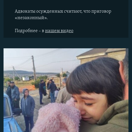
Адвокаты осужденных считают, что приговор
«незаконный».
Подробнее – в
нашем видео