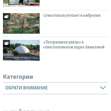
Севастополь утопает в амброзии
«Театральная улица» в
севастопольском парке Ахматовой
Категории
ОБРАТИ ВНИМАНИЕ