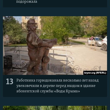
подорожала
13
Работника горводоканала несколько лет назад
увековечили в дереве перед входом в здание
абонентской службы «Воды Крыма»