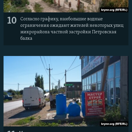
10
Согласно графику, наибольшие водные
ограничения ожидают жителей некоторых улиц
микрорайона частной застройки Петровская
балка