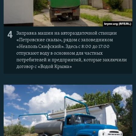
4
Заправка машин на автораздаточной станции
«Петровские скалы», рядом с заповедником
«Неаполь Скифский». Здесь с 8:00 до 17:00
отпускают воду в основном для частных
потребителей и предприятий, которые заключили
договор с «Водой Крыма»