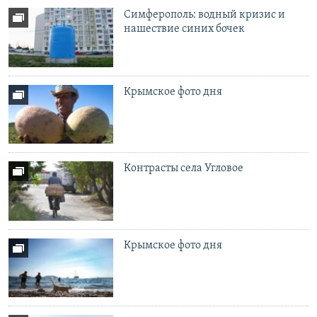
Симферополь: водный кризис и
нашествие синих бочек
Крымское фото дня
Контрасты села Угловое
Крымское фото дня