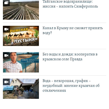
Тайганское водохранилище:
миссия – напоить Симферополь
Канал в Крыму не сможет принять
воду?
Без воды и дождя: кооператив в
крымском селе Правда
Вода – нехорошая, график –
неудобный: мнение крымчан об
отключениях