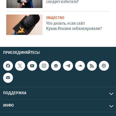
следует избегать?
ОБЩЕСТВО
Что делать, если сайт
Крым.Реалии заблокировали?
ПРИСОЕДИНЯЙТЕСЬ!
ПОДДЕРЖКА
ИНФО