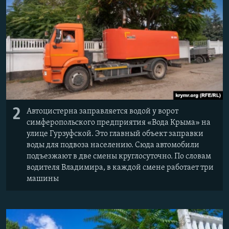
2
Автоцистерна заправляется водой у ворот
симферопольского предприятия «Вода Крыма» на
улице Гурзуфской. Это главный объект заправки
воды для подвоза населению. Сюда автомобили
подъезжают в две смены круглосуточно. По словам
водителя Владимира, в каждой смене работает три
машины