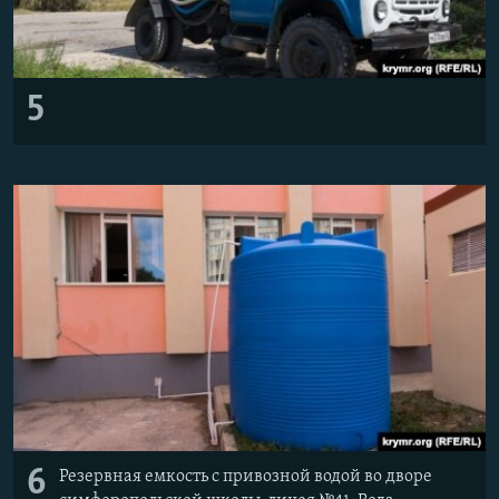
5
6
Резервная емкость с привозной водой во дворе