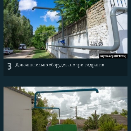
3
Дополнительно оборудовано три гидранта