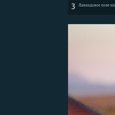
3
Лавандовое поле на