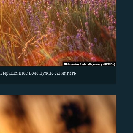
но выращенное поле нужно заплатить