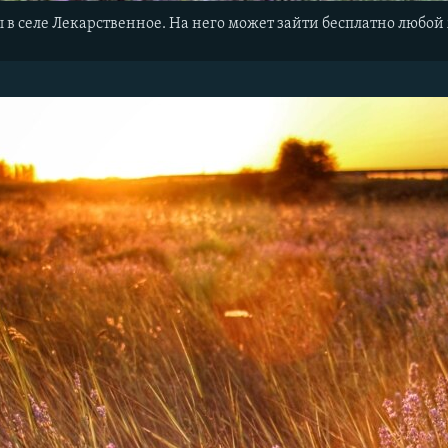
 в селе Лекарственное. На него может зайти бесплатно люб