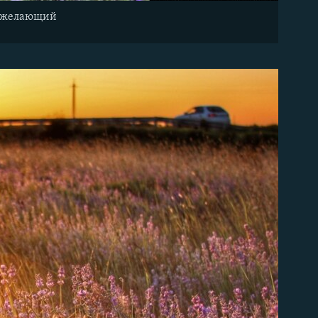
ой желающий