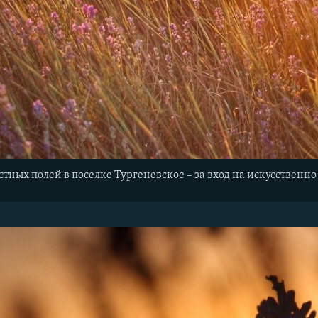
стных полей в поселке Тургеневское – за вход на искусствен