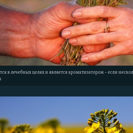
я в лечебных целях и является ароматизатором – если нескол
х