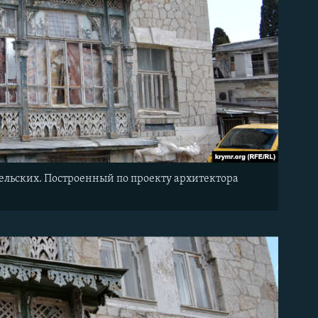
ельских. Построенный по проекту архитектора