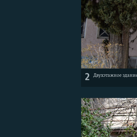
2
Двухэтажное здание