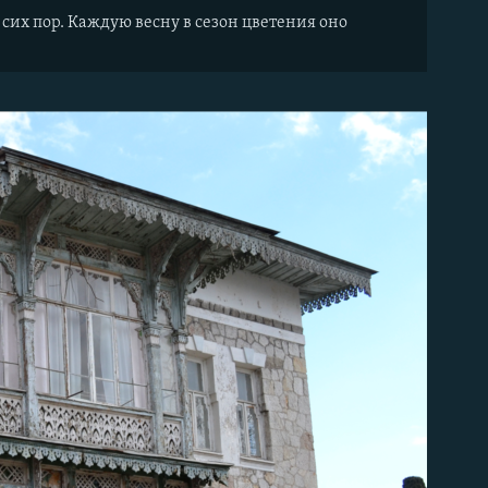
 сих пор. Каждую весну в сезон цветения оно