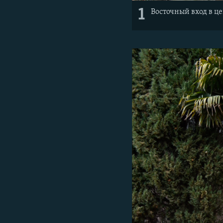
1
Восточный вход в ц