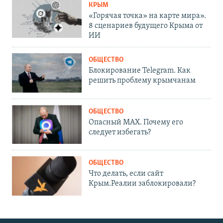
КРЫМ
«Горячая точка» на карте мира».
8 сценариев будущего Крыма от
ИИ
ОБЩЕСТВО
Блокирование Telegram. Как
решить проблему крымчанам
ОБЩЕСТВО
Опасный MAX. Почему его
следует избегать?
ОБЩЕСТВО
Что делать, если сайт
Крым.Реалии заблокировали?