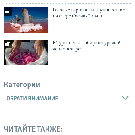
Розовые горизонты. Путешествие
на озеро Сасык-Сиваш
В Тургеневке собирают урожай
лепестков роз
Категории
ОБРАТИ ВНИМАНИЕ
ЧИТАЙТЕ ТАКЖЕ: