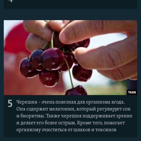
5
Черешня – очень полезная для организма ягода.
Она содержит мелатонин, который регулирует сон
и биоритмы. Также черешня поддерживает зрение
и делает его более острым. Кроме того, помогает
организму очиститься от шлаков и токсинов