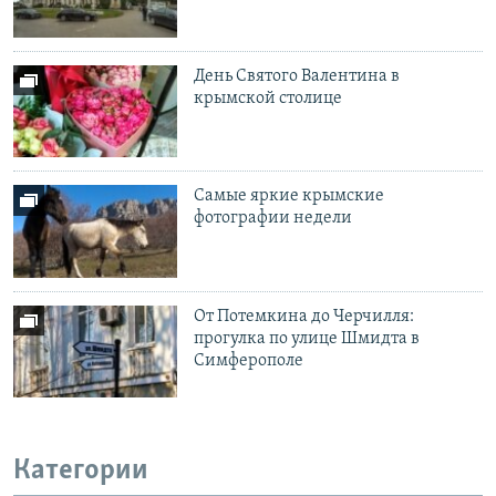
День Святого Валентина в
крымской столице
Самые яркие крымские
фотографии недели
От Потемкина до Черчилля:
прогулка по улице Шмидта в
Симферополе
Категории