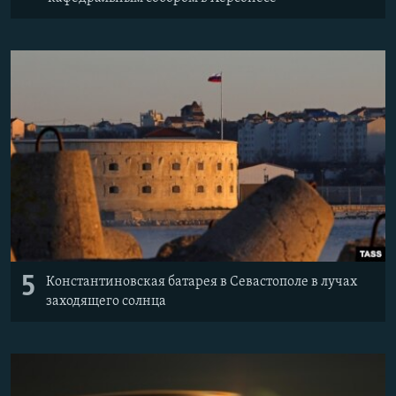
5
Константиновская батарея в Севастополе в лучах
заходящего солнца