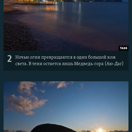
2
Ночью огни превращаются в один большой ком
света. В тени остается лишь Медведь-гора (Аю-Даг)