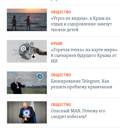
ОБЩЕСТВО
«Угроз не видим»: в Крым на
отдых и оздоровление завезут
тысячи детей
КРЫМ
«Горячая точка» на карте мира».
8 сценариев будущего Крыма от
ИИ
ОБЩЕСТВО
Блокирование Telegram. Как
решить проблему крымчанам
ОБЩЕСТВО
Опасный MAX. Почему его
следует избегать?