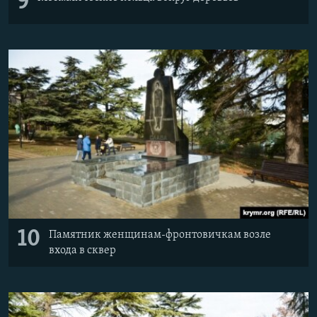
9
10
Памятник женщинам-фронтовичкам возле
входа в сквер