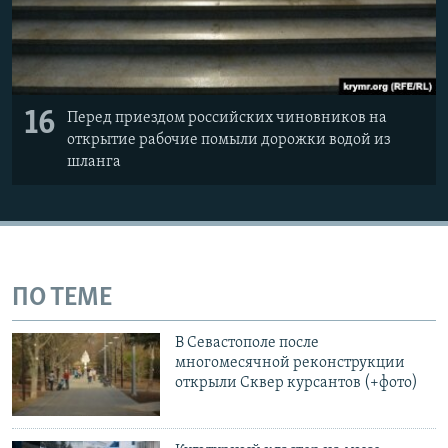
16
Перед приездом российских чиновников на
открытие рабочие помыли дорожки водой из
шланга
ПО ТЕМЕ
В Севастополе после
многомесячной реконструкции
открыли Сквер курсантов (+фото)