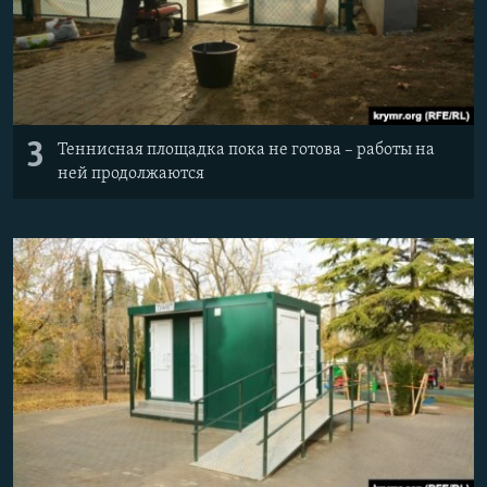
3
Теннисная площадка пока не готова – работы на
ней продолжаются