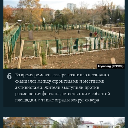
6
Во время ремонта сквера возникло несколько
скандалов между строителями и местными
активистами. Жители выступили против
размещения фонтана, автостоянки и собачьей
площадки, а также ограды вокруг сквера