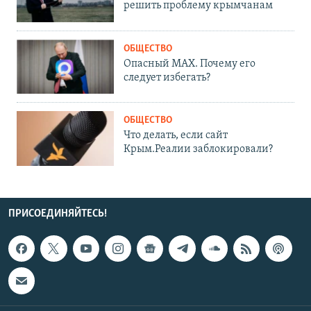
решить проблему крымчанам
ОБЩЕСТВО
Опасный MAX. Почему его
следует избегать?
ОБЩЕСТВО
Что делать, если сайт
Крым.Реалии заблокировали?
ПРИСОЕДИНЯЙТЕСЬ!