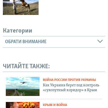
Категории
ОБРАТИ ВНИМАНИЕ
ЧИТАЙТЕ ТАКЖЕ:
ВОЙНА РОССИИ ПРОТИВ УКРАИНЫ
Как Украина берет под контроль
«сухопутный коридор» в Крым
КРЫМ И ВОЙНА