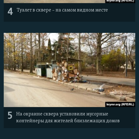
4
Туалет в сквере – на самом видном месте
5
На окраине сквера установили мусорные
контейнеры для жителей близлежащих домов