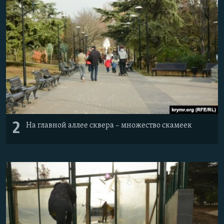
2
На главной аллее сквера – множество скамеек