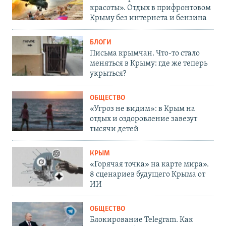
красоты». Отдых в прифронтовом
Крыму без интернета и бензина
БЛОГИ
Письма крымчан. Что-то стало
меняться в Крыму: где же теперь
укрыться?
ОБЩЕСТВО
«Угроз не видим»: в Крым на
отдых и оздоровление завезут
тысячи детей
КРЫМ
«Горячая точка» на карте мира».
8 сценариев будущего Крыма от
ИИ
ОБЩЕСТВО
Блокирование Telegram. Как