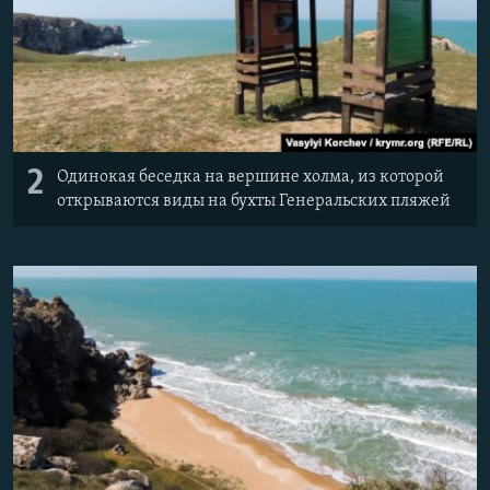
2
Одинокая беседка на вершине холма, из которой
открываются виды на бухты Генеральских пляжей