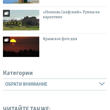
«Неаполь Скифский». Руины на
карантине
Крымское фото дня
Категории
ОБРАТИ ВНИМАНИЕ
ЧИТАЙТЕ ТАКЖЕ: