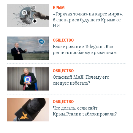
КРЫМ
«Горячая точка» на карте мира».
8 сценариев будущего Крыма от
ИИ
ОБЩЕСТВО
Блокирование Telegram. Как
решить проблему крымчанам
ОБЩЕСТВО
Опасный MAX. Почему его
следует избегать?
ОБЩЕСТВО
Что делать, если сайт
Крым.Реалии заблокировали?