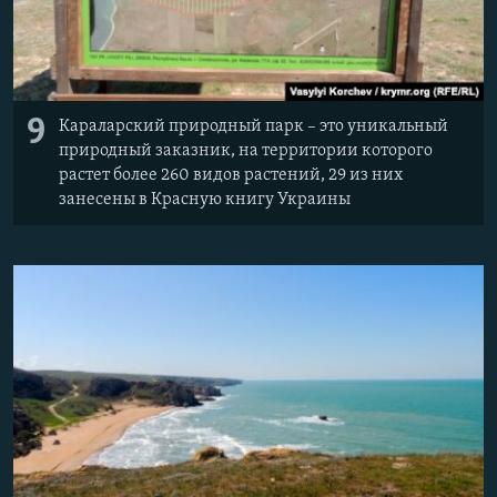
9
Караларский природный парк – это уникальный
природный заказник, на территории которого
растет более 260 видов растений, 29 из них
занесены в Красную книгу Украины