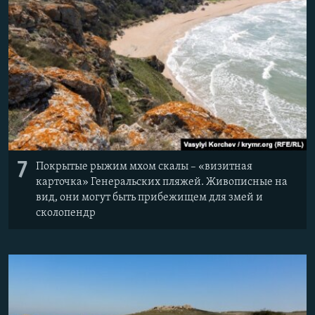
7
Покрытые рыжим мхом скалы – «визитная
карточка» Генеральских пляжей. Живописные на
вид, они могут быть прибежищем для змей и
сколопендр