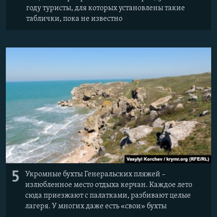
году туристы, для которых установлены такие
таблички, пока не известно
5
Укромные бухты Генеральских пляжей –
излюбленное место отдыха керчан. Каждое лето
сюда приезжают с палатками, разбивают целые
лагеря. У многих даже есть «свои» бухты