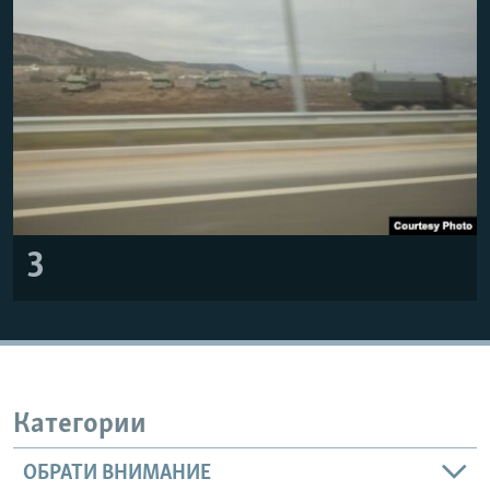
3
Категории
ОБРАТИ ВНИМАНИЕ