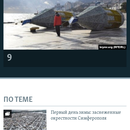
9
ПО ТЕМЕ
Первый день зимы: заснеженные
окрестности Симферополя