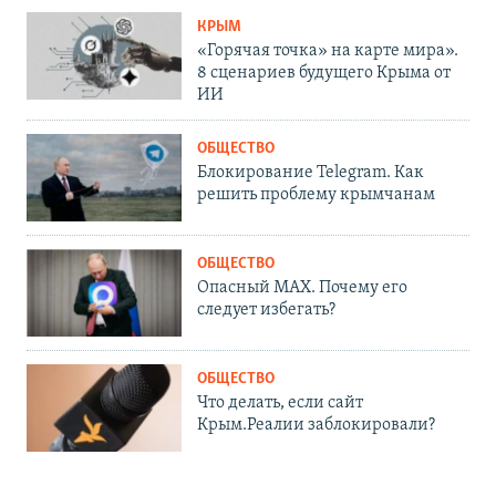
КРЫМ
«Горячая точка» на карте мира».
8 сценариев будущего Крыма от
ИИ
ОБЩЕСТВО
Блокирование Telegram. Как
решить проблему крымчанам
ОБЩЕСТВО
Опасный MAX. Почему его
следует избегать?
ОБЩЕСТВО
Что делать, если сайт
Крым.Реалии заблокировали?