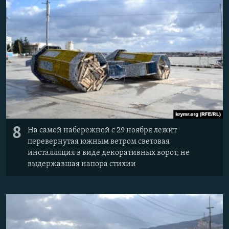
8
На самой набережной с 29 ноября лежит
перевернутая южным ветром световая
инсталляция в виде декоративных ворот, не
выдержавшая напора стихии