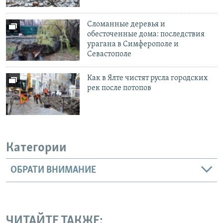
Сломанные деревья и
обесточенные дома: последствия
урагана в Симферополе и
Севастополе
Как в Ялте чистят русла городских
рек после потопов
Категории
ОБРАТИ ВНИМАНИЕ
ЧИТАЙТЕ ТАКЖЕ: