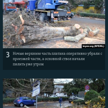
3
Ночью верхнюю часть платана оперативно убрали с
проезжей части, а основной ствол начали
пилить уже утром