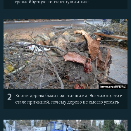
троллейбусную контактную линию
2
Корни дерева были подгнившими. Возможно, это и
стало причиной, почему дерево не смогло устоять