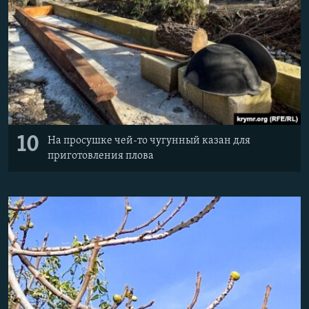
10
На просушке чей-то чугунный казан для
приготовления плова