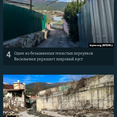
4
Один из безымянных тенистых переулков
Васильевки украшает лавровый куст