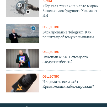
КРЫМ
«Горячая точка» на карте мира».
8 сценариев будущего Крыма от
ИИ
ОБЩЕСТВО
Блокирование Telegram. Как
решить проблему крымчанам
ОБЩЕСТВО
Опасный MAX. Почему его
следует избегать?
ОБЩЕСТВО
Что делать, если сайт
Крым.Реалии заблокировали?