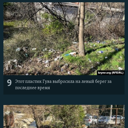
9
Этот пластик Гува выбросила на левый берег за
последнее время